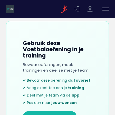
Gebruik deze
Voetbaloefening in je
training
Bewaar oefeningen, maak
trainingen en deel ze met je team
✔ Bewaar deze oefening als
favoriet
✔ Voeg direct toe aan je
training
✔ Deel met je team via de
app
✔ Pas aan naar
jouw wensen