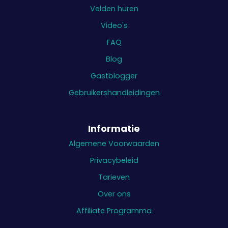
Velden huren
Video's
FAQ
Blog
Gastblogger
Gebruikershandleidingen
Informatie
Algemene Voorwaarden
Privacybeleid
Tarieven
Over ons
Affiliate Programma