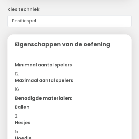
Kies techniek
Eigenschappen van de oefening
Minimaal aantal spelers
12
Maximaal aantal spelers
16
Benodigde materialen:
Ballen
2
Hesjes
5
Hoedje