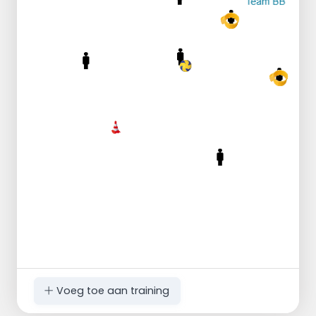
Voeg toe aan training