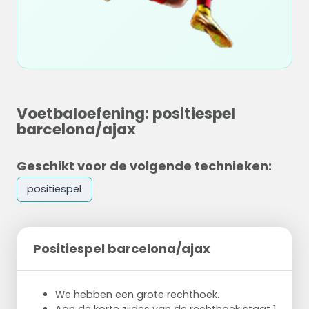
Voetbaloefening: positiespel
barcelona/ajax
Geschikt voor de volgende technieken:
positiespel
Positiespel barcelona/ajax
We hebben een grote rechthoek.