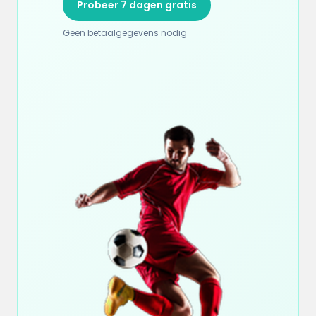
Probeer 7 dagen gratis
Geen betaalgegevens nodig