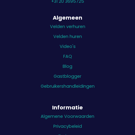
+31 20 3695725
Algemeen
Velden verhuren
Velden huren
Video's
FAQ
Blog
Gastblogger
Gebruikershandleidingen
Informatie
Algemene Voorwaarden
Privacybeleid