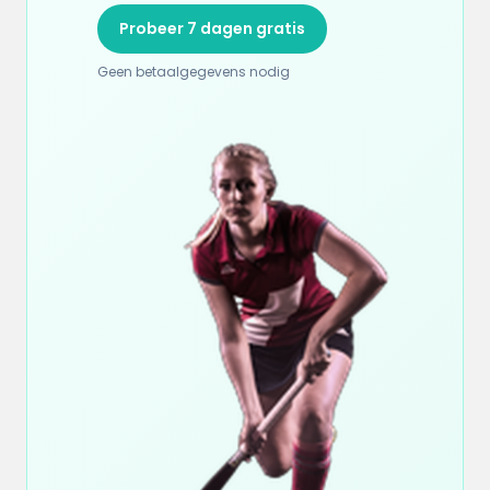
Probeer 7 dagen gratis
Geen betaalgegevens nodig