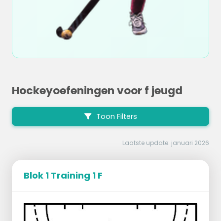
Hockeyoefeningen voor f jeugd
Toon Filters
Laatste update: januari 2026
Blok 1 Training 1 F