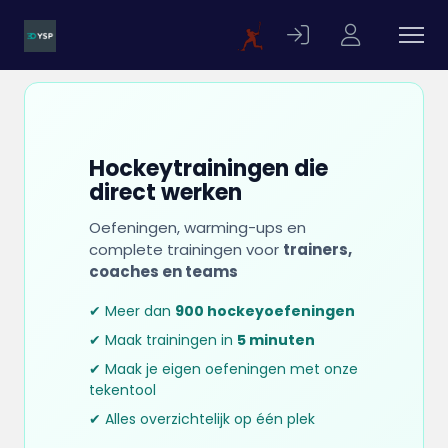
Hockeytrainingen die
direct werken
Oefeningen, warming-ups en
complete trainingen voor
trainers,
coaches en teams
✔ Meer dan
900 hockeyoefeningen
✔ Maak trainingen in
5 minuten
✔ Maak je eigen oefeningen met onze
tekentool
✔ Alles overzichtelijk op één plek