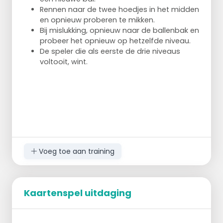
Rennen naar de twee hoedjes in het midden
en opnieuw proberen te mikken.
Bij mislukking, opnieuw naar de ballenbak en
probeer het opnieuw op hetzelfde niveau.
De speler die als eerste de drie niveaus
voltooit, wint.
Voeg toe aan training
Kaartenspel uitdaging