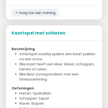
Voeg toe aan training
Kaartspel met schieten
Beschrijving
Schietspel waarbij spelers een kaart pakken
na een score.
Elke kaart heeft een kleur: klaver, schoppen,
harten of ruiten.
Elke kleur correspondeert met een
fitnessoefening.
Oefeningen
Harten: Opdrukken
Schoppen: Squat
Klaver: Burpee