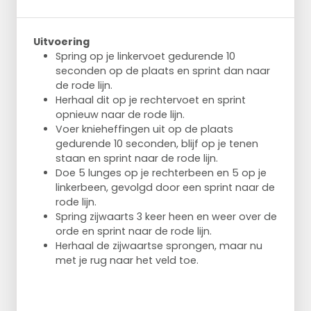
Uitvoering
Spring op je linkervoet gedurende 10
seconden op de plaats en sprint dan naar
de rode lijn.
Herhaal dit op je rechtervoet en sprint
opnieuw naar de rode lijn.
Voer knieheffingen uit op de plaats
gedurende 10 seconden, blijf op je tenen
staan en sprint naar de rode lijn.
Doe 5 lunges op je rechterbeen en 5 op je
linkerbeen, gevolgd door een sprint naar de
rode lijn.
Spring zijwaarts 3 keer heen en weer over de
orde en sprint naar de rode lijn.
Herhaal de zijwaartse sprongen, maar nu
met je rug naar het veld toe.