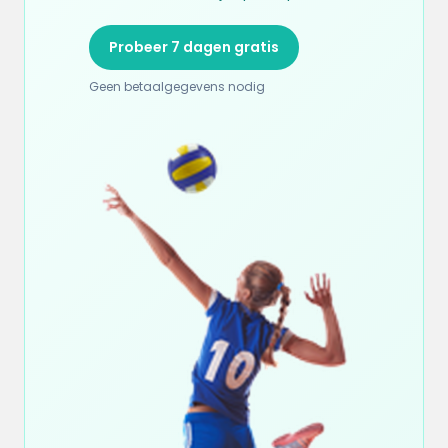
Probeer 7 dagen gratis
Geen betaalgegevens nodig