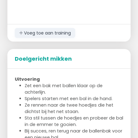
Voeg toe aan training
Doelgericht mikken
Uitvoering
Zet een bak met ballen klaar op de
achterlijn.
Spelers starten met een bal in de hand.
Ze rennen naar de twee hoedjes die het
dichtst bij het net staan.
Sta stil tussen de hoedjes en probeer de bal
in de emmer te gooien.
Bij succes, ren terug naar de ballenbak voor
een nieuwe bal.