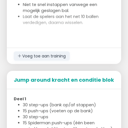
Niet te snel instappen vanwege een
mogelijk geslagen bal.
Laat de spelers aan het net 10 ballen
verdedigen, daarna wisselen.
Voeg toe aan training
Jump around kracht en conditie blok
Deel 1
30 step-ups (bank op/af stappen)
15 push-ups (voeten op de bank)
30 step-ups
15 Spiderman push-ups (één been