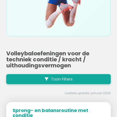
Volleybaloefeningen voor de
techniek conditie / kracht /
uithoudingsvermogen
Toon Filters
Laatste update: januari 2026
Sprong- en balansroutine met
conditie