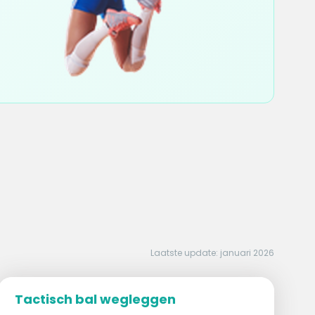
Laatste update: januari 2026
Tactisch bal wegleggen