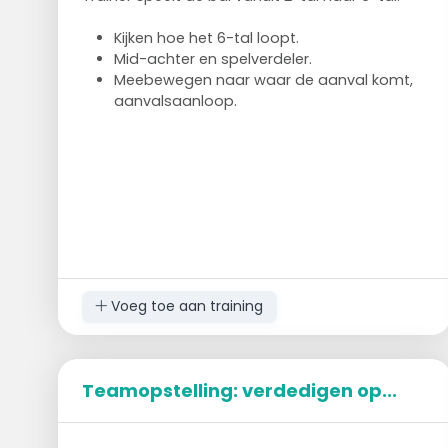
Kijken hoe het 6-tal loopt.
Mid-achter en spelverdeler.
Meebewegen naar waar de aanval komt,
aanvalsaanloop.
Voeg toe aan training
Teamopstelling: verdedigen op...