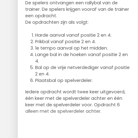
De spelers ontvangen een rallybal van de
trainer. De spelers krijgen vooraf van de trainer
een opdracht.
De opdrachten zijn als volgt:
Harde aanval vanaf positie 2 en 4.
Prikbal vanaf positie 2 en 4.
1e tempo aanval op het midden.
Lange bal in de hoeken vanaf positie 2 en
4.
Bal op de vrije netverdediger vanaf positie
2 en 4.
Plaatsbal op spelverdeler.
Iedere opdracht wordt twee keer uitgevoerd,
één keer met de spelverdeler achter en één
keer met de spelverdeler voor. Opdracht 6
alleen met de spelverdeler achter.