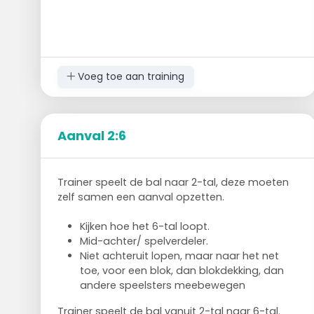
Voeg toe aan training
Aanval 2:6
Trainer speelt de bal naar 2-tal, deze moeten
zelf samen een aanval opzetten.
Kijken hoe het 6-tal loopt.
Mid-achter/ spelverdeler.
Niet achteruit lopen, maar naar het net
toe, voor een blok, dan blokdekking, dan
andere speelsters meebewegen
Trainer speelt de bal vanuit 2-tal naar 6-tal.