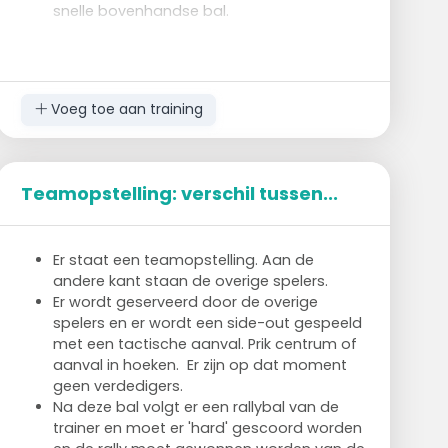
snelle bovenhandse bal.
Voeg toe aan training
Teamopstelling: verschil tussen...
Er staat een teamopstelling. Aan de
andere kant staan de overige spelers.
Er wordt geserveerd door de overige
spelers en er wordt een side-out gespeeld
met een tactische aanval. Prik centrum of
aanval in hoeken. Er zijn op dat moment
geen verdedigers.
Na deze bal volgt er een rallybal van de
trainer en moet er 'hard' gescoord worden