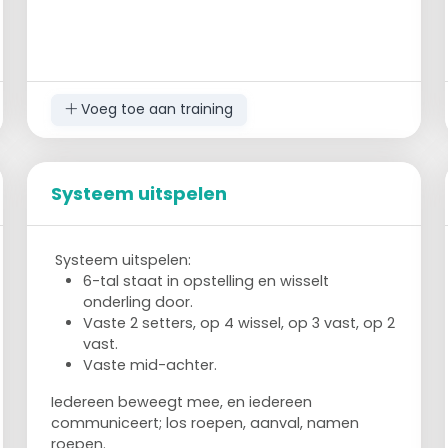
Voeg toe aan training
Systeem uitspelen
Systeem uitspelen:
6-tal staat in opstelling en wisselt
onderling door.
Vaste 2 setters, op 4 wissel, op 3 vast, op 2
vast.
Vaste mid-achter.
Iedereen beweegt mee, en iedereen
communiceert; los roepen, aanval, namen
roepen.