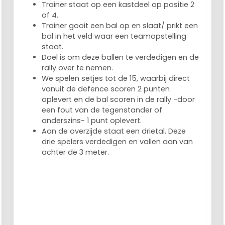
Trainer staat op een kastdeel op positie 2
of 4.
Trainer gooit een bal op en slaat/ prikt een
bal in het veld waar een teamopstelling
staat.
Doel is om deze ballen te verdedigen en de
rally over te nemen.
We spelen setjes tot de 15, waarbij direct
vanuit de defence scoren 2 punten
oplevert en de bal scoren in de rally -door
een fout van de tegenstander of
anderszins- 1 punt oplevert.
Aan de overzijde staat een drietal. Deze
drie spelers verdedigen en vallen aan van
achter de 3 meter.