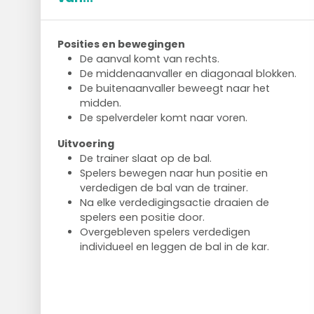
Posities en bewegingen
De aanval komt van rechts.
De middenaanvaller en diagonaal blokken.
De buitenaanvaller beweegt naar het
midden.
De spelverdeler komt naar voren.
Uitvoering
De trainer slaat op de bal.
Spelers bewegen naar hun positie en
verdedigen de bal van de trainer.
Na elke verdedigingsactie draaien de
spelers een positie door.
Overgebleven spelers verdedigen
individueel en leggen de bal in de kar.