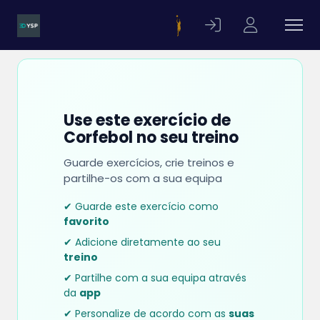
Use este exercício de
Corfebol no seu treino
Guarde exercícios, crie treinos e
partilhe-os com a sua equipa
✔ Guarde este exercício como
favorito
✔ Adicione diretamente ao seu
treino
✔ Partilhe com a sua equipa através
da
app
✔ Personalize de acordo com as
suas