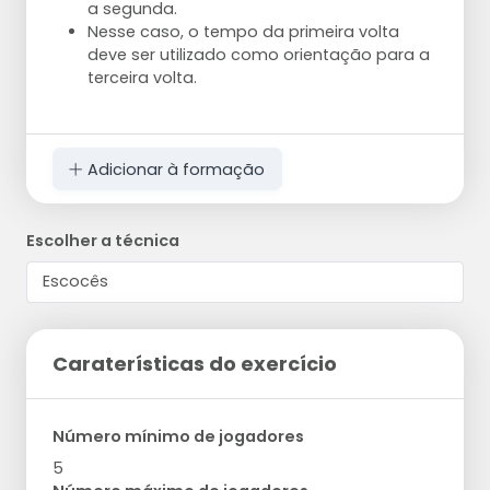
a segunda.
Nesse caso, o tempo da primeira volta
deve ser utilizado como orientação para a
terceira volta.
Adicionar à formação
Escolher a técnica
Caraterísticas do exercício
Número mínimo de jogadores
5