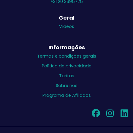
+31 20 3695725
Geral
Vídeos
Informações
Termos e condições gerais
Política de privacidade
Tarifas
Sobre nós
Programa de Afiliados