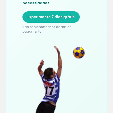
necessidades
Experimente 7 dias grátis
Não são necessários dados de
pagamento