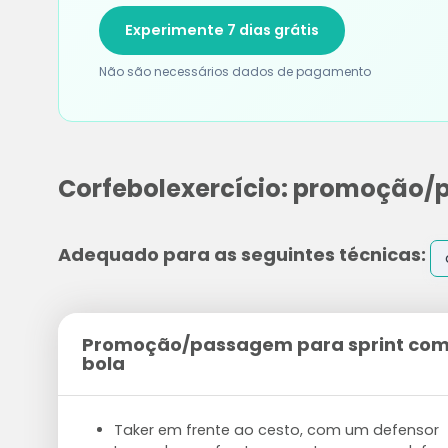
Experimente 7 dias grátis
Não são necessários dados de pagamento
Corfebolexercício: promoção/p
Adequado para as seguintes técnicas:
Promoção/passagem para sprint com 
bola
Taker em frente ao cesto, com um defensor