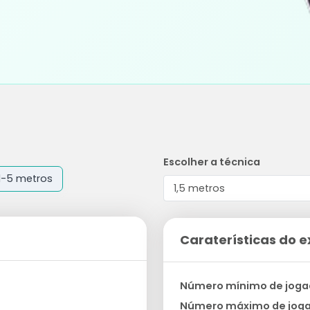
Escolher a técnica
1-5 metros
Caraterísticas do e
Número mínimo de joga
Número máximo de jog