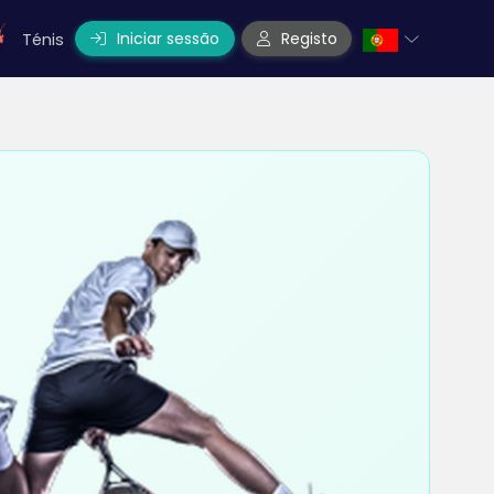
Iniciar sessão
Registo
Ténis