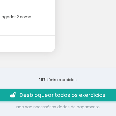
o jogador 2 como
167
ténis exercícios
Desbloquear todos os exercícios
Não são necessários dados de pagamento