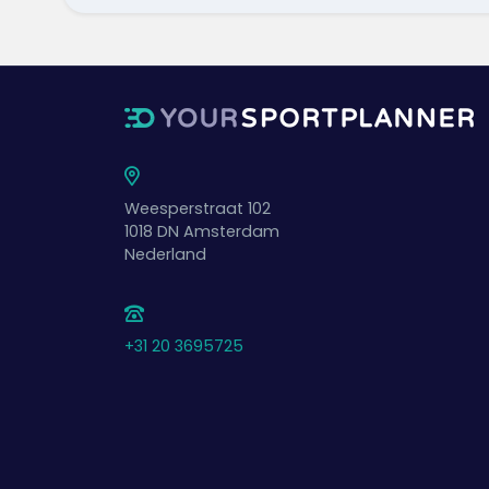
Weesperstraat 102
1018 DN
Amsterdam
Nederland
+31 20 3695725