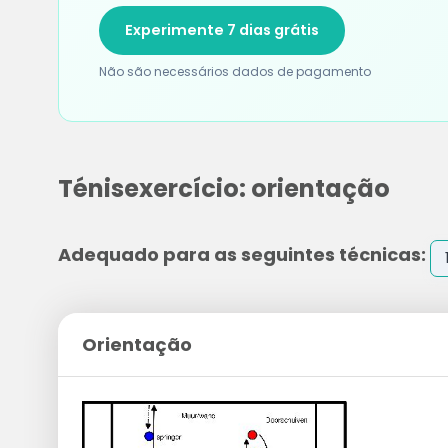
Experimente 7 dias grátis
Não são necessários dados de pagamento
Ténisexercício: orientação
Adequado para as seguintes técnicas:
Orientação