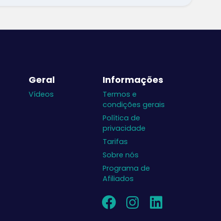
Geral
Informações
Vídeos
Termos e
condições gerais
Política de
privacidade
Tarifas
Sobre nós
Programa de
Afiliados