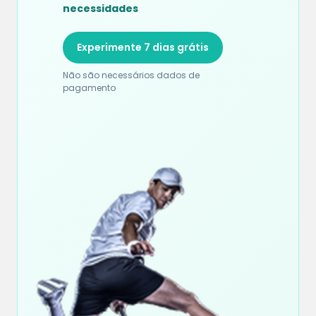
necessidades
Experimente 7 dias grátis
Não são necessários dados de
pagamento