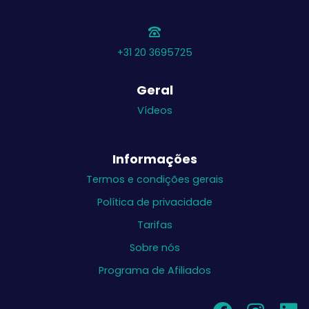
+31 20 3695725
Geral
Vídeos
Informações
Termos e condições gerais
Política de privacidade
Tarifas
Sobre nós
Programa de Afiliados