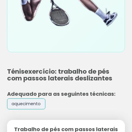
Ténisexercício: trabalho de pés
com passos laterais deslizantes
Adequado para as seguintes técnicas:
aquecimento
Trabalho de pés com passos laterais