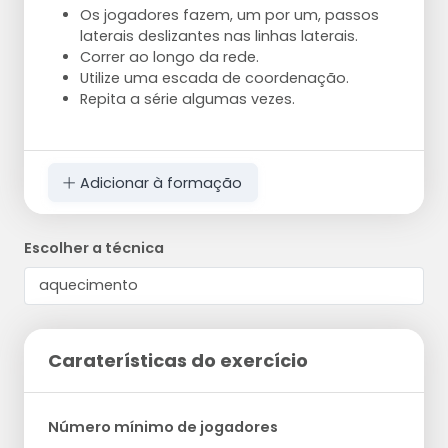
Os jogadores fazem, um por um, passos
laterais deslizantes nas linhas laterais.
Correr ao longo da rede.
Utilize uma escada de coordenação.
Repita a série algumas vezes.
Adicionar à formação
Escolher a técnica
Caraterísticas do exercício
Número mínimo de jogadores