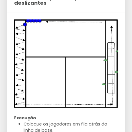
deslizantes
Execução
Coloque os jogadores em fila atrás da
linha de base.