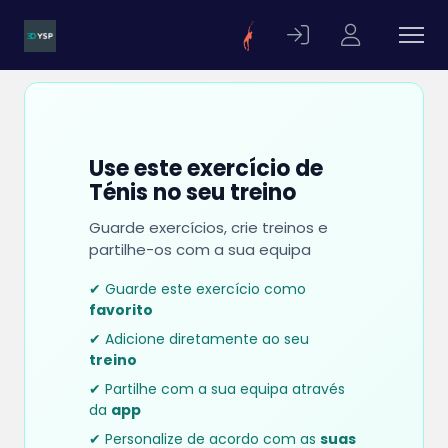
Use este exercício de
Ténis no seu treino
Guarde exercícios, crie treinos e
partilhe-os com a sua equipa
✔ Guarde este exercício como
favorito
✔ Adicione diretamente ao seu
treino
✔ Partilhe com a sua equipa através
da
app
✔ Personalize de acordo com as
suas