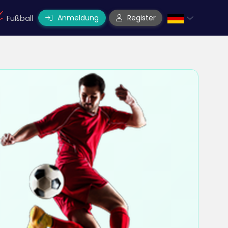
Anmeldung
Register
Fußball