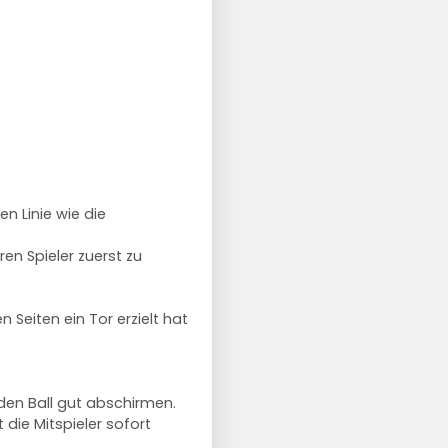
en Linie wie die
ren Spieler zuerst zu
 Seiten ein Tor erzielt hat
den Ball gut abschirmen.
 die Mitspieler sofort