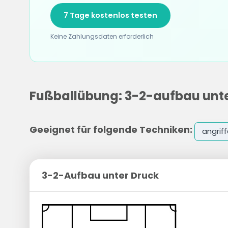
7 Tage kostenlos testen
Keine Zahlungsdaten erforderlich
Fußballübung: 3-2-aufbau unte
Geeignet für folgende Techniken:
angriff
3-2-Aufbau unter Druck