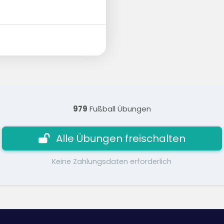
979
Fußball Übungen
Alle Übungen freischalten
Keine Zahlungsdaten erforderlich