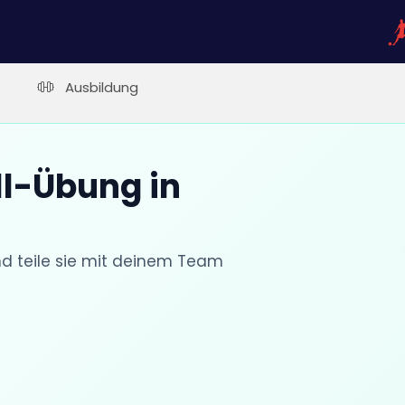
Ausbildung
ll-Übung in
nd teile sie mit deinem Team