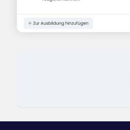
Zur Ausbildung hinzufügen