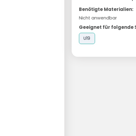
Benötigte Materialien:
Nicht anwendbar
Geeignet für folgende 
U19