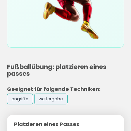
Fußballübung: platzieren eines
passes
Geeignet für folgende Techniken:
angriffe
weitergabe
Platzieren eines Passes