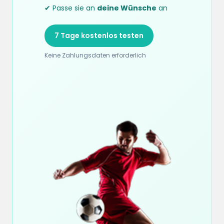
✔ Passe sie an
deine Wünsche
an
7 Tage kostenlos testen
Keine Zahlungsdaten erforderlich