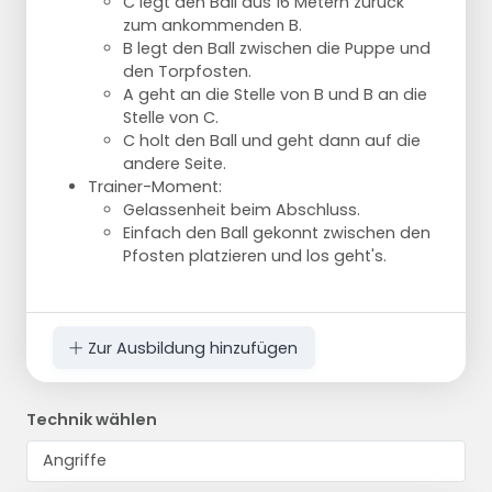
C legt den Ball aus 16 Metern zurück
zum ankommenden B.
B legt den Ball zwischen die Puppe und
den Torpfosten.
A geht an die Stelle von B und B an die
Stelle von C.
C holt den Ball und geht dann auf die
andere Seite.
Trainer-Moment:
Gelassenheit beim Abschluss.
Einfach den Ball gekonnt zwischen den
Pfosten platzieren und los geht's.
Zur Ausbildung hinzufügen
Technik wählen