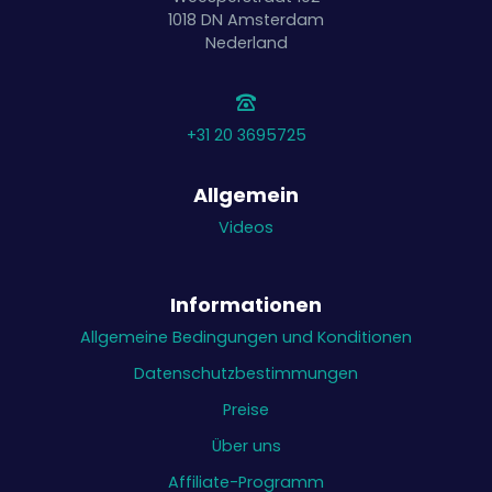
1018 DN
Amsterdam
Nederland
+31 20 3695725
Allgemein
Videos
Informationen
Allgemeine Bedingungen und Konditionen
Datenschutzbestimmungen
Preise
Über uns
Affiliate-Programm