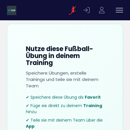
Nutze diese Fußball-
Übung in deinem
Training
Speichere Übungen, erstelle
Trainings und teile sie mit deinem
Team
✔ Speichere diese Übung als
Favorit
✔ Füge sie direkt zu deinem
Training
hinzu
✔ Teile sie mit deinem Team über die
App