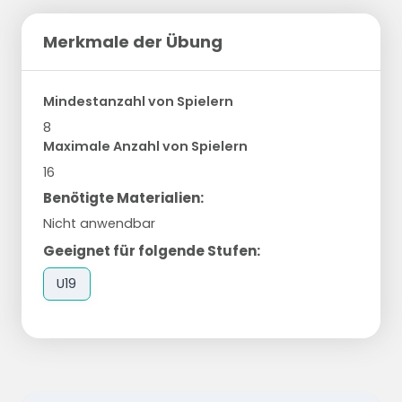
Merkmale der Übung
Mindestanzahl von Spielern
8
Maximale Anzahl von Spielern
16
Benötigte Materialien:
Nicht anwendbar
Geeignet für folgende Stufen:
U19