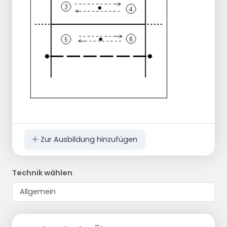
Zur Ausbildung hinzufügen
Technik wählen