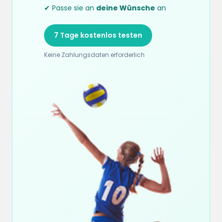
✔ Passe sie an
deine Wünsche
an
7 Tage kostenlos testen
Keine Zahlungsdaten erforderlich