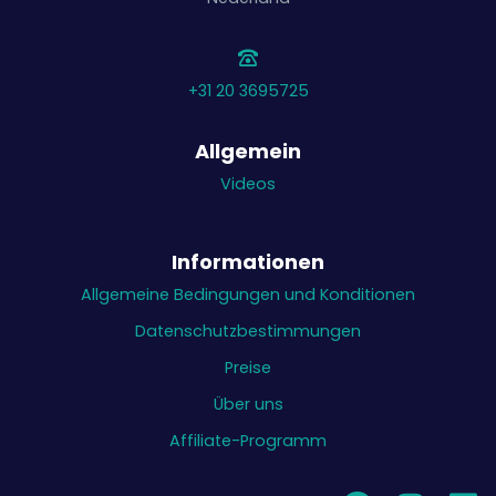
+31 20 3695725
Allgemein
Videos
Informationen
Allgemeine Bedingungen und Konditionen
Datenschutzbestimmungen
Preise
Über uns
Affiliate-Programm