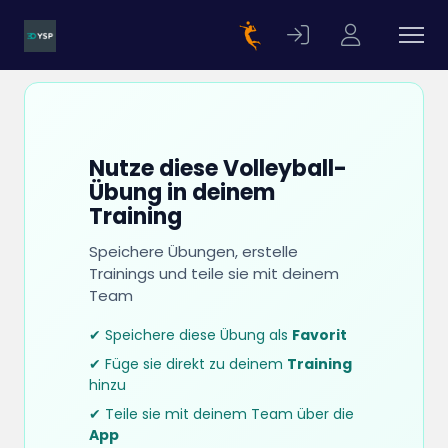
Nutze diese Volleyball-
Übung in deinem
Training
Speichere Übungen, erstelle
Trainings und teile sie mit deinem
Team
✔ Speichere diese Übung als
Favorit
✔ Füge sie direkt zu deinem
Training
hinzu
✔ Teile sie mit deinem Team über die
App