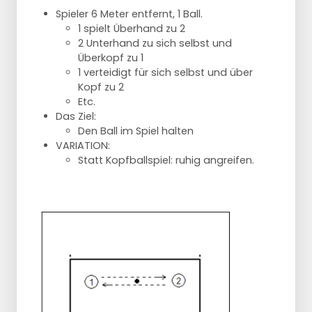
Spieler 6 Meter entfernt, 1 Ball.
1 spielt Überhand zu 2
2 Unterhand zu sich selbst und
Überkopf zu 1
1 verteidigt für sich selbst und über
Kopf zu 2
Etc.
Das Ziel:
Den Ball im Spiel halten
VARIATION:
Statt Kopfballspiel: ruhig angreifen.