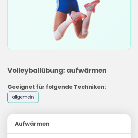
Volleyballübung: aufwärmen
Geeignet für folgende Techniken:
allgemein
Aufwärmen