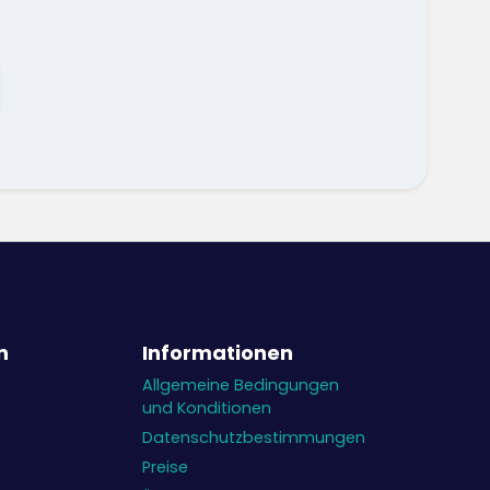
n
Informationen
Allgemeine Bedingungen
und Konditionen
Datenschutzbestimmungen
Preise