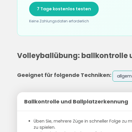
7 Tage kostenlos testen
Keine Zahlungsdaten erforderlich
Volleyballübung: ballkontrolle
Geeignet für folgende Techniken:
allgem
Ballkontrolle und Ballplatzerkennung
Üben Sie, mehrere Züge in schneller Folge z
zu spielen.