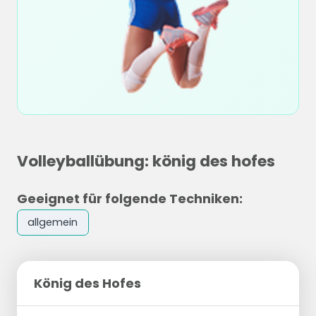
Volleyballübung: könig des hofes
Geeignet für folgende Techniken:
allgemein
König des Hofes