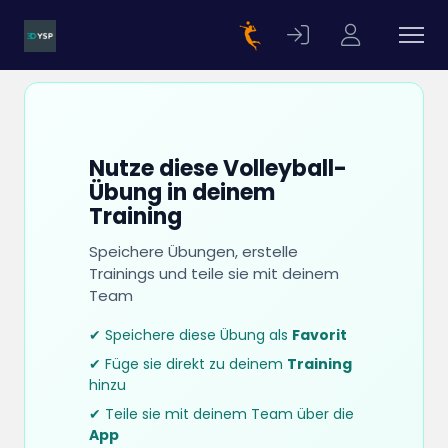
Nutze diese Volleyball-
Übung in deinem
Training
Speichere Übungen, erstelle
Trainings und teile sie mit deinem
Team
✔ Speichere diese Übung als
Favorit
✔ Füge sie direkt zu deinem
Training
hinzu
✔ Teile sie mit deinem Team über die
App