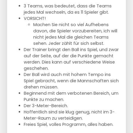
3 Teams, was bedeutet, dass die Teams
jedes Mal wechseln, da es 11 Spieler gibt.
VORSICHT!
Machen Sie nicht so viel Aufhebens
davon, die Spieler vorzubereiten, ich will
nicht jedes Mal die gleichen Teams
sehen. Jeder zählt für sich selbst.
Der Trainer bringt den Ball ins Spiel, und zwar
auf der Seite, auf der die Punkte gemacht
werden. Dies kann auf verschiedene Weise
geschehen.
Der Ball wird auch mit hohem Tempo ins
Spiel gebracht, wenn die Mannschaften sich
drehen müssen.
Beginnend mit dem verbotenen Bereich, um
Punkte zu machen.
Der 3-Meter-Bereich.
Hoffentlich sind sie klug genug, nicht im 3-
Meter-Raum zu verteidigen.
Freies Spiel, volles Programm, alles haben.