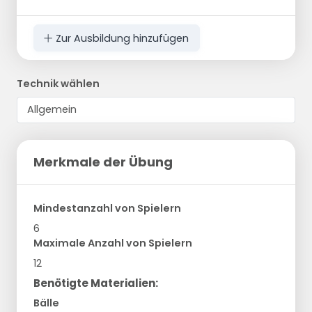
Zur Ausbildung hinzufügen
Technik wählen
Merkmale der Übung
Mindestanzahl von Spielern
6
Maximale Anzahl von Spielern
12
Benötigte Materialien:
Bälle