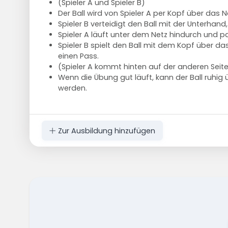
(Spieler A und Spieler B)
Der Ball wird von Spieler A per Kopf über das N
Spieler B verteidigt den Ball mit der Unterhand,
Spieler A läuft unter dem Netz hindurch und pas
Spieler B spielt den Ball mit dem Kopf über 
einen Pass.
(Spieler A kommt hinten auf der anderen Seit
Wenn die Übung gut läuft, kann der Ball ruhig
werden.
Zur Ausbildung hinzufügen