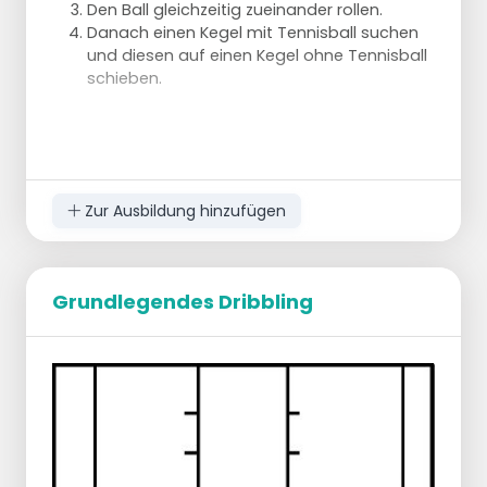
Den Ball gleichzeitig zueinander rollen.
Danach einen Kegel mit Tennisball suchen
und diesen auf einen Kegel ohne Tennisball
schieben.
Zur Ausbildung hinzufügen
Grundlegendes Dribbling