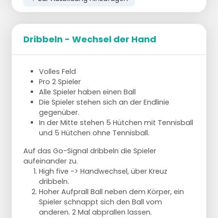
Dribbeln - Wechsel der Hand
Volles Feld
Pro 2 Spieler
Alle Spieler haben einen Ball
Die Spieler stehen sich an der Endlinie
gegenüber.
In der Mitte stehen 5 Hütchen mit Tennisball
und 5 Hütchen ohne Tennisball.
Auf das Go-Signal dribbeln die Spieler
aufeinander zu.
High five -> Handwechsel, über Kreuz
dribbeln.
Hoher Aufprall Ball neben dem Körper, ein
Spieler schnappt sich den Ball vom
anderen. 2 Mal abprallen lassen.