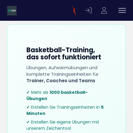
Basketball-Training,
das sofort funktioniert
Übungen, Aufwärmübungen und
komplette Trainingseinheiten für
Trainer, Coaches und Teams
✔ Mehr als
1000 basketball-
Übungen
✔ Erstellen Sie Trainingseinheiten in
5
Minuten
✔ Erstellen Sie eigene Übungen mit
unserem Zeichentool