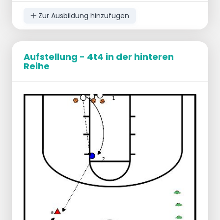
Zur Ausbildung hinzufügen
Aufstellung - 4t4 in der hinteren
Reihe