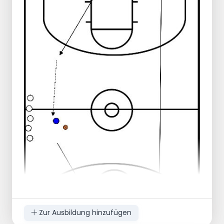
Zur Ausbildung hinzufügen