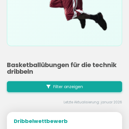
Basketballübungen für die technik
dribbeln
Filter anzeigen
Letzte Aktualisierung: januar 2026
Dribbelwettbewerb