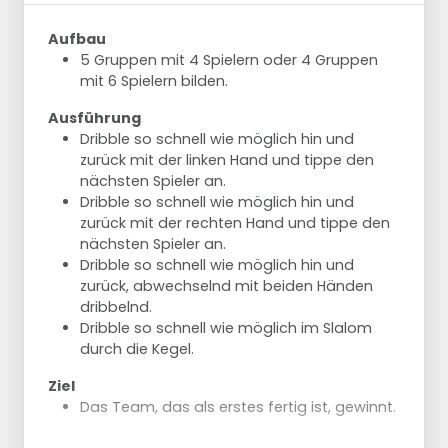
Aufbau
5 Gruppen mit 4 Spielern oder 4 Gruppen
mit 6 Spielern bilden.
Ausführung
Dribble so schnell wie möglich hin und
zurück mit der linken Hand und tippe den
nächsten Spieler an.
Dribble so schnell wie möglich hin und
zurück mit der rechten Hand und tippe den
nächsten Spieler an.
Dribble so schnell wie möglich hin und
zurück, abwechselnd mit beiden Händen
dribbelnd.
Dribble so schnell wie möglich im Slalom
durch die Kegel.
Ziel
Das Team, das als erstes fertig ist, gewinnt.