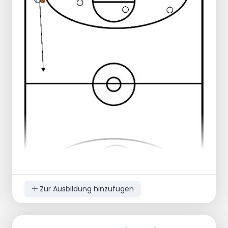
Zur Ausbildung hinzufügen