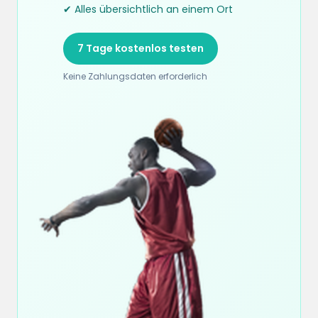
✔ Alles übersichtlich an einem Ort
7 Tage kostenlos testen
Keine Zahlungsdaten erforderlich