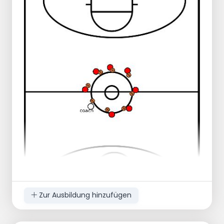
Zur Ausbildung hinzufügen