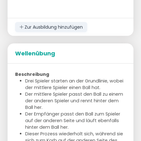
Zur Ausbildung hinzufügen
Wellenübung
Beschreibung
Drei Spieler starten an der Grundlinie, wobei
der mittlere Spieler einen Ball hat.
Der mittlere Spieler passt den Ball zu einem
der anderen Spieler und rennt hinter dem
Ball her.
Der Empfänger passt den Ball zum Spieler
auf der anderen Seite und läuft ebenfalls
hinter dem Ball her.
Dieser Prozess wiederholt sich, während sie
sich zum Korb auf der anderen Seite des