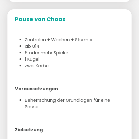
Pause von Choas
Zentralen + Wachen + Stürmer
ab U14
6 oder mehr Spieler
1 Kugel
zwei Körbe
Voraussetzungen
Beherrschung der Grundlagen für eine
Pause
Zielsetzung
: