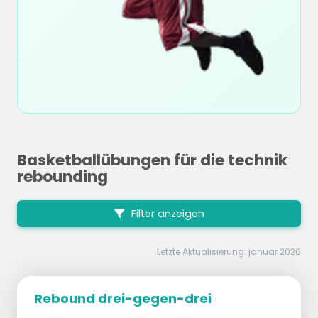
Basketballübungen für die technik
rebounding
Filter anzeigen
Letzte Aktualisierung: januar 2026
Rebound drei-gegen-drei