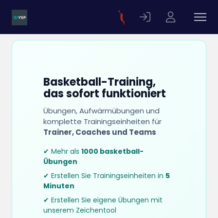
Basketball-Training,
das sofort funktioniert
Übungen, Aufwärmübungen und
komplette Trainingseinheiten für
Trainer, Coaches und Teams
✔ Mehr als
1000 basketball-
Übungen
✔ Erstellen Sie Trainingseinheiten in
5
Minuten
✔ Erstellen Sie eigene Übungen mit
unserem Zeichentool