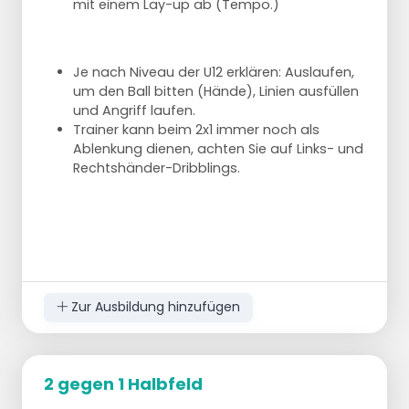
mit einem Lay-up ab (Tempo.)
Je nach Niveau der U12 erklären: Auslaufen,
um den Ball bitten (Hände), Linien ausfüllen
und Angriff laufen.
Trainer kann beim 2x1 immer noch als
Ablenkung dienen, achten Sie auf Links- und
Rechtshänder-Dribblings.
Zur Ausbildung hinzufügen
2 gegen 1 Halbfeld