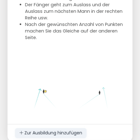
Der Fänger geht zum Auslass und der
Auslass zum nächsten Mann in der rechten
Reihe usw.
Nach der gewünschten Anzahl von Punkten
machen Sie das Gleiche auf der anderen
Seite.
Zur Ausbildung hinzufügen