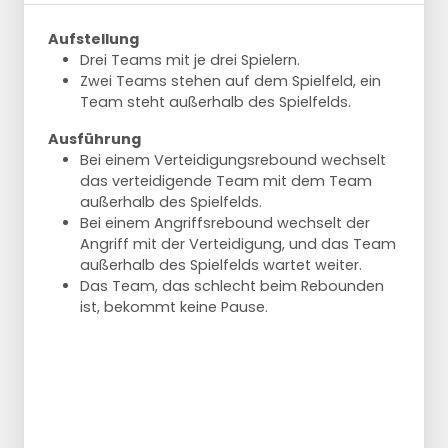
Aufstellung
Drei Teams mit je drei Spielern.
Zwei Teams stehen auf dem Spielfeld, ein
Team steht außerhalb des Spielfelds.
Ausführung
Bei einem Verteidigungsrebound wechselt
das verteidigende Team mit dem Team
außerhalb des Spielfelds.
Bei einem Angriffsrebound wechselt der
Angriff mit der Verteidigung, und das Team
außerhalb des Spielfelds wartet weiter.
Das Team, das schlecht beim Rebounden
ist, bekommt keine Pause.