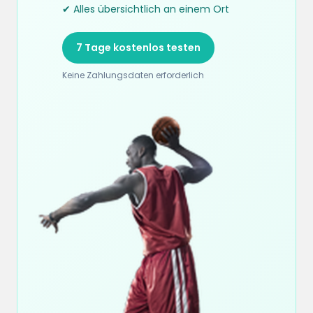
✔ Alles übersichtlich an einem Ort
7 Tage kostenlos testen
Keine Zahlungsdaten erforderlich