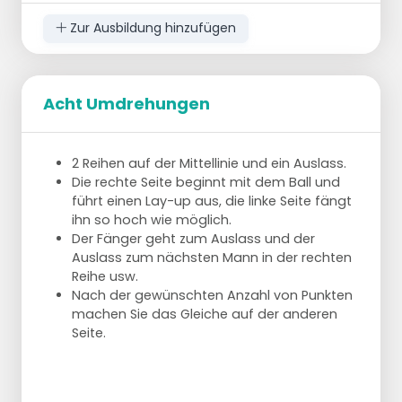
Zur Ausbildung hinzufügen
Acht Umdrehungen
2 Reihen auf der Mittellinie und ein Auslass.
Die rechte Seite beginnt mit dem Ball und
führt einen Lay-up aus, die linke Seite fängt
ihn so hoch wie möglich.
Der Fänger geht zum Auslass und der
Auslass zum nächsten Mann in der rechten
Reihe usw.
Nach der gewünschten Anzahl von Punkten
machen Sie das Gleiche auf der anderen
Seite.