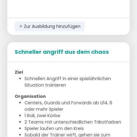
Zur Ausbildung hinzufügen
Schneller angriff aus dem chaos
Ziel
Schnellen Angriff in einer spielähnlichen
Situation trainieren
Organisation
Centers, Guards und Forwards ab U14, 6
oder mehr Spieler
1 Ball, zwei Körbe
2 Teams mit unterschiedlichen Trikotfarben
Spieler laufen um den Kreis
Sobald der Trainer wirft, gehen sie zum