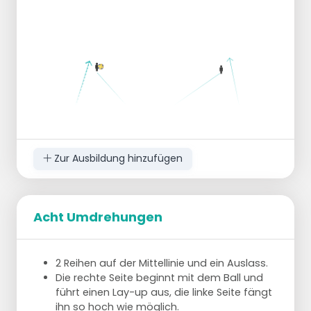
Zur Ausbildung hinzufügen
Acht Umdrehungen
2 Reihen auf der Mittellinie und ein Auslass.
Die rechte Seite beginnt mit dem Ball und
führt einen Lay-up aus, die linke Seite fängt
ihn so hoch wie möglich.