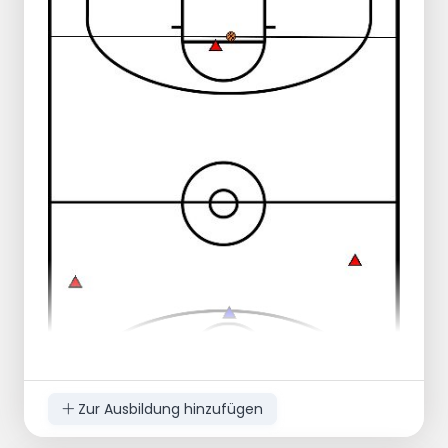
Zur Ausbildung hinzufügen