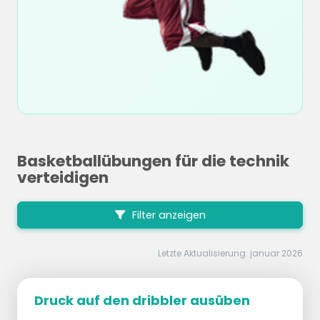
Basketballübungen für die technik
verteidigen
Filter anzeigen
Letzte Aktualisierung: januar 2026
Druck auf den dribbler ausüben