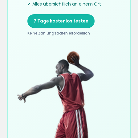
✔ Alles übersichtlich an einem Ort
7 Tage kostenlos testen
Keine Zahlungsdaten erforderlich