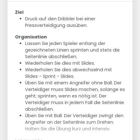
Ziel
Druck auf den Dribbler bei einer
Pressverteidigung ausüben.
Organisation
Lassen Sie jeden Spieler entlang der
gezeichneten Linien sprinten und stets die
Seitenlinie abschließen.
Wiederholen Sie dies mit Slides.
Wiederholen Sie dies abwechselnd mit
Slides - Sprint - Slides.
Üben Sie mit einem Angreifer ohne Ball. Der
Verteidiger muss Slides machen, solange es
geht; sprinten, wenn es nötig ist. Der
Verteidiger muss in jedem Fall die Seitenlinie
abschließen.
Üben Sie mit Ball. Der Verteidiger zwingt den
Angreifer an der Seitenlinie zum Drehen.
Halten Sie die Übung kurz und intensiv.