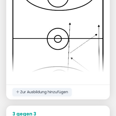
Zur Ausbildung hinzufügen
3 gegen 3