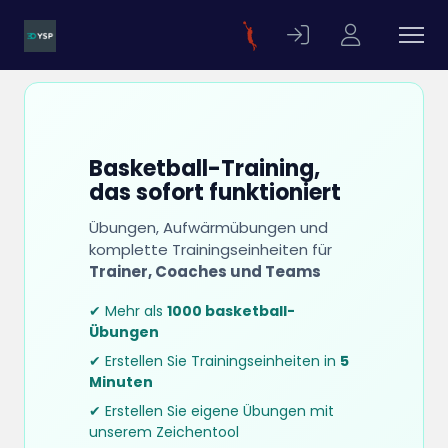
Basketball-Training,
das sofort funktioniert
Übungen, Aufwärmübungen und
komplette Trainingseinheiten für
Trainer, Coaches und Teams
✔ Mehr als
1000 basketball-
Übungen
✔ Erstellen Sie Trainingseinheiten in
5
Minuten
✔ Erstellen Sie eigene Übungen mit
unserem Zeichentool