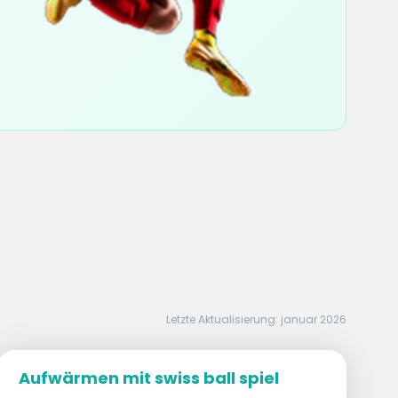
Letzte Aktualisierung: januar 2026
Aufwärmen mit swiss ball spiel