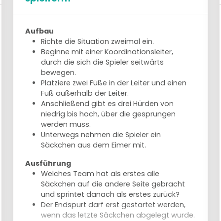
Aufbau
Richte die Situation zweimal ein.
Beginne mit einer Koordinationsleiter,
durch die sich die Spieler seitwärts
bewegen.
Platziere zwei Füße in der Leiter und einen
Fuß außerhalb der Leiter.
Anschließend gibt es drei Hürden von
niedrig bis hoch, über die gesprungen
werden muss.
Unterwegs nehmen die Spieler ein
Säckchen aus dem Eimer mit.
Ausführung
Welches Team hat als erstes alle
Säckchen auf die andere Seite gebracht
und sprintet danach als erstes zurück?
Der Endspurt darf erst gestartet werden,
wenn das letzte Säckchen abgelegt wurde.