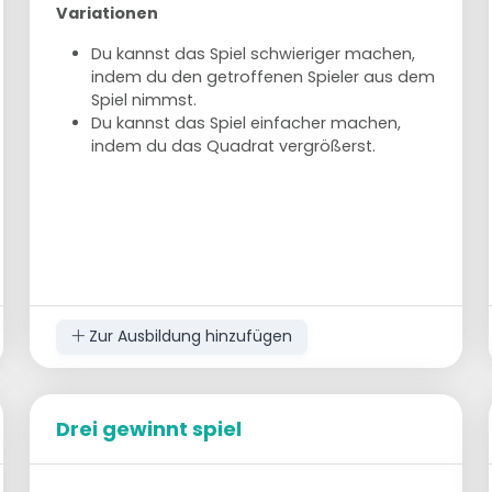
Variationen
Du kannst das Spiel schwieriger machen,
indem du den getroffenen Spieler aus dem
Spiel nimmst.
Du kannst das Spiel einfacher machen,
indem du das Quadrat vergrößerst.
Zur Ausbildung hinzufügen
Drei gewinnt spiel