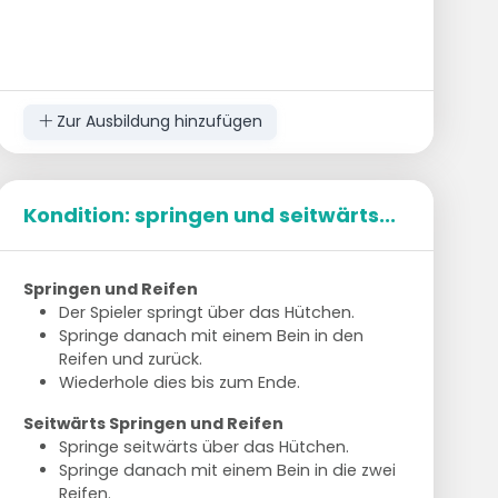
Zur Ausbildung hinzufügen
Kondition: springen und seitwärts...
Springen und Reifen
Der Spieler springt über das Hütchen.
Springe danach mit einem Bein in den
Reifen und zurück.
Wiederhole dies bis zum Ende.
Seitwärts Springen und Reifen
Springe seitwärts über das Hütchen.
Springe danach mit einem Bein in die zwei
Reifen.