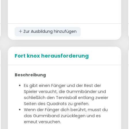
Zur Ausbildung hinzufügen
Fort knox herausforderung
Beschreibung
Es gibt einen Fänger und der Rest der
Spieler versucht, die Gummibänder und
schließlich den Tennisball entlang zweier
Seiten des Quadrats zu greifen.
Wenn der Fänger dich berührt, musst du
das Gummiband zurücklegen und es
erneut versuchen.