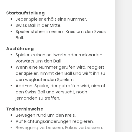
Startaufstellung
Jeder Spieler erhält eine Nummer.
Swiss Ball in der Mitte.
Spieler stehen in einem Kreis um den Swiss
Ball.
Ausführung
Spieler kreisen seitwärts oder rückwärts-
vorwärts um den Ball.
Wenn eine Nummer gerufen wird, reagiert
der Spieler, nimmt den Ball und wirft ihn zu
den weglaufenden Spielern.
Add-on: Spieler, der getroffen wird, nimmt
den Swiss Ball und versucht, noch
jemanden zu treffen.
Trainerhinweise
Bewegen rund um den Kreis.
Auf Richtungsänderungen reagieren.
Bewegung verbessern, Fokus verbessern.