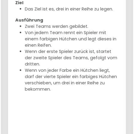
Ziel
Das Ziel ist es, drei in einer Reihe zu legen.
Ausführung
Zwei Teams werden gebildet.
Von jedem Team rennt ein Spieler mit
einem farbigen Hütchen und legt dieses in
einen Reifen.
Wenn der erste Spieler zurück ist, startet
der zweite Spieler des Teams, gefolgt vom
dritten.
Wenn von jeder Farbe ein Hütchen liegt,
darf der vierte Spieler ein farbiges Hütchen
verschieben, um drei in einer Reihe zu
bekommen.