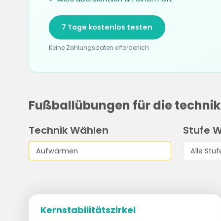
7 Tage kostenlos testen
Keine Zahlungsdaten erforderlich
Fußballübungen für die techn
Technik Wählen
Stufe 
Kernstabilitätszirkel