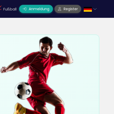
Anmeldung
Register
Fußball