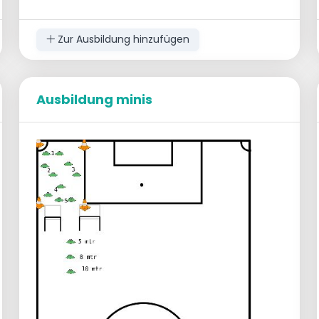
Zur Ausbildung hinzufügen
Ausbildung minis