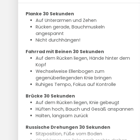
Planke 30 Sekunden
Auf Unterarmen und Zehen
Rücken gerade, Bauchmuskeln
angespannt
Nicht durchhängen!
Fahrrad mit Beinen 30 Sekunden
Auf dem Rücken liegen, Hände hinter dem
Kopf
Wechselweise Ellenbogen zum
gegenüberliegenden Knie bringen
Ruhiges Tempo, Fokus auf Kontrolle
Brücke 30 Sekunden
Auf dem Rücken liegen, Knie gebeugt
Hüften hoch, Bauch und Gesäß anspannen
Halten, langsam zurück
Russische Drehungen 30 Sekunden
Sitzposition, Füße vom Boden