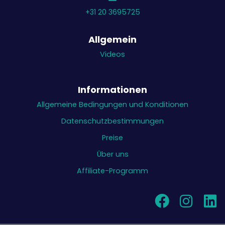
+31 20 3695725
Allgemein
Videos
Informationen
Allgemeine Bedingungen und Konditionen
Datenschutzbestimmungen
Preise
Über uns
Affiliate-Programm