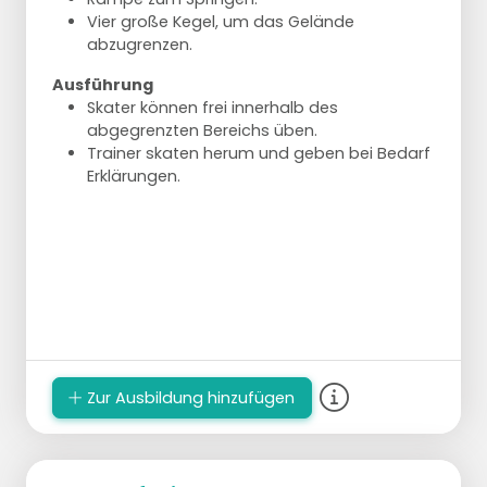
Vier große Kegel, um das Gelände
abzugrenzen.
Ausführung
Skater können frei innerhalb des
abgegrenzten Bereichs üben.
Trainer skaten herum und geben bei Bedarf
Erklärungen.
Zur Ausbildung hinzufügen