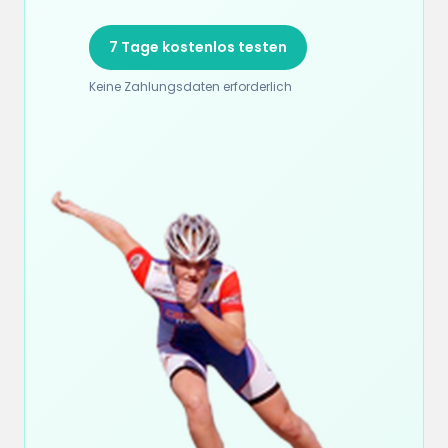
7 Tage kostenlos testen
Keine Zahlungsdaten erforderlich