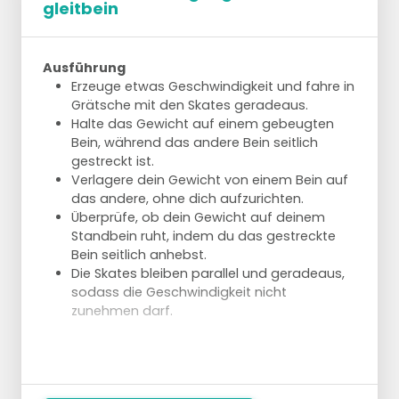
gleitbein
Ausführung
Erzeuge etwas Geschwindigkeit und fahre in
Grätsche mit den Skates geradeaus.
Halte das Gewicht auf einem gebeugten
Bein, während das andere Bein seitlich
gestreckt ist.
Verlagere dein Gewicht von einem Bein auf
das andere, ohne dich aufzurichten.
Überprüfe, ob dein Gewicht auf deinem
Standbein ruht, indem du das gestreckte
Bein seitlich anhebst.
Die Skates bleiben parallel und geradeaus,
sodass die Geschwindigkeit nicht
zunehmen darf.