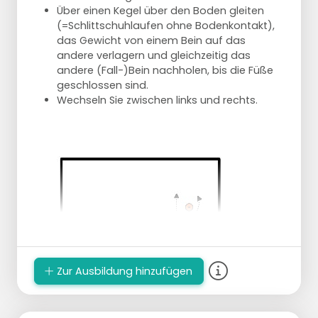
Über einen Kegel über den Boden gleiten
(=Schlittschuhlaufen ohne Bodenkontakt),
das Gewicht von einem Bein auf das
andere verlagern und gleichzeitig das
andere (Fall-)Bein nachholen, bis die Füße
geschlossen sind.
Wechseln Sie zwischen links und rechts.
Zur Ausbildung hinzufügen