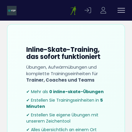
Inline-Skate-Training,
das sofort funktioniert
Übungen, Aufwärmübungen und
komplette Trainingseinheiten für
Trainer, Coaches und Teams
✔ Mehr als
0 inline-skate-Übungen
✔ Erstellen Sie Trainingseinheiten in
5
Minuten
✔ Erstellen Sie eigene Übungen mit
unserem Zeichentool
✔ Alles übersichtlich an einem Ort