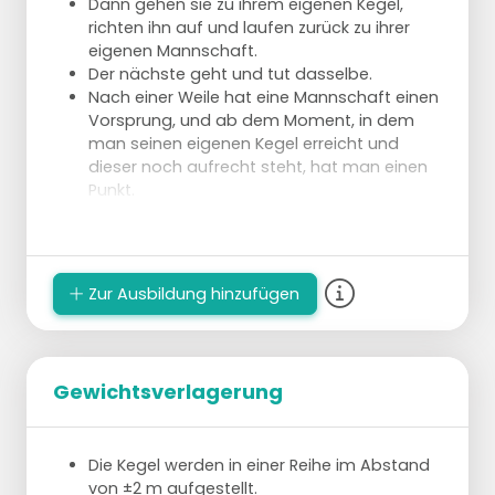
Dann gehen sie zu ihrem eigenen Kegel,
richten ihn auf und laufen zurück zu ihrer
eigenen Mannschaft.
Der nächste geht und tut dasselbe.
Nach einer Weile hat eine Mannschaft einen
Vorsprung, und ab dem Moment, in dem
man seinen eigenen Kegel erreicht und
dieser noch aufrecht steht, hat man einen
Punkt.
Wer die meisten Punkte hat, hat gewonnen.
Zur Ausbildung hinzufügen
Gewichtsverlagerung
Die Kegel werden in einer Reihe im Abstand
von ±2 m aufgestellt.