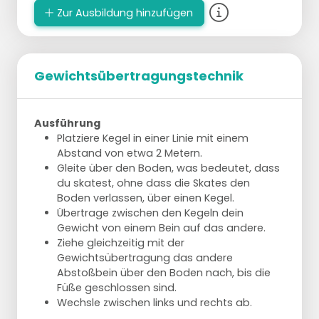
Zur Ausbildung hinzufügen
Gewichtsübertragungstechnik
Ausführung
Platziere Kegel in einer Linie mit einem
Abstand von etwa 2 Metern.
Gleite über den Boden, was bedeutet, dass
du skatest, ohne dass die Skates den
Boden verlassen, über einen Kegel.
Übertrage zwischen den Kegeln dein
Gewicht von einem Bein auf das andere.
Ziehe gleichzeitig mit der
Gewichtsübertragung das andere
Abstoßbein über den Boden nach, bis die
Füße geschlossen sind.
Wechsle zwischen links und rechts ab.