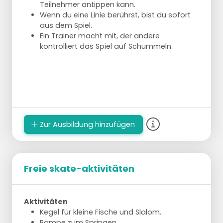
Teilnehmer antippen kann.
Wenn du eine Linie berührst, bist du sofort
aus dem Spiel.
Ein Trainer macht mit, der andere
kontrolliert das Spiel auf Schummeln.
Zur Ausbildung hinzufügen
Freie skate-aktivitäten
Aktivitäten
Kegel für kleine Fische und Slalom.
Rampe zum Springen.