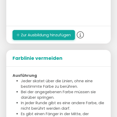
Zur Ausbildung hinzufügen
Farblinie vermeiden
Ausführung
Jeder skatet über die Linien, ohne eine
bestimmte Farbe zu berühren.
Bei der angegebenen Farbe müssen sie
darüber springen.
In jeder Runde gibt es eine andere Farbe, die
nicht berührt werden darf.
Es gibt einen Fänger in der Mitte, der