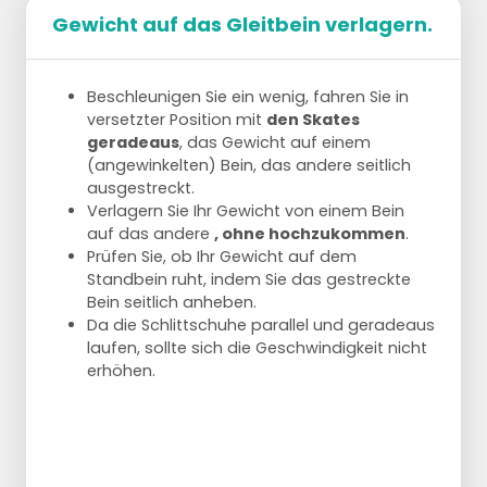
Gewicht auf das Gleitbein verlagern.
Beschleunigen Sie ein wenig, fahren Sie in
versetzter Position mit
den Skates
geradeaus
, das Gewicht auf einem
(angewinkelten) Bein, das andere seitlich
ausgestreckt.
Verlagern Sie Ihr Gewicht von einem Bein
auf das andere
, ohne hochzukommen
.
Prüfen Sie, ob Ihr Gewicht auf dem
Standbein ruht, indem Sie das gestreckte
Bein seitlich anheben.
Da die Schlittschuhe parallel und geradeaus
laufen, sollte sich die Geschwindigkeit nicht
erhöhen.