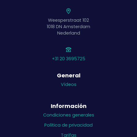
Weesperstraat 102
1018 DN
Amsterdam
Nederland
+31 20 3695725
General
Vídeos
Información
Condiciones generales
Política de privacidad
Tarifas