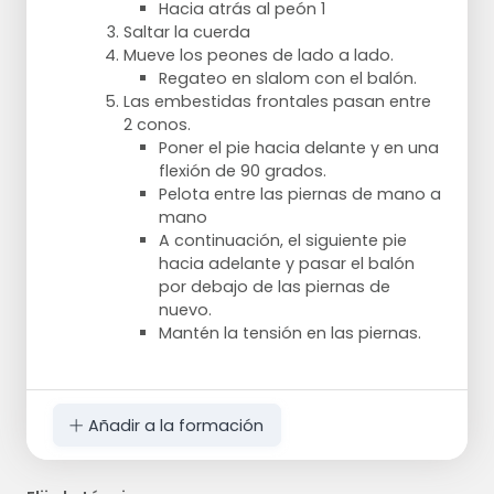
Hacia atrás al peón 1
Saltar la cuerda
Mueve los peones de lado a lado.
Regateo en slalom con el balón.
Las embestidas frontales pasan entre
2 conos.
Poner el pie hacia delante y en una
flexión de 90 grados.
Pelota entre las piernas de mano a
mano
A continuación, el siguiente pie
hacia adelante y pasar el balón
por debajo de las piernas de
nuevo.
Mantén la tensión en las piernas.
Añadir a la formación