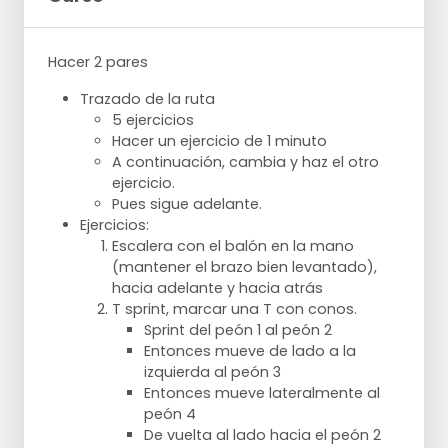
Hacer 2 pares
Trazado de la ruta
5 ejercicios
Hacer un ejercicio de 1 minuto
A continuación, cambia y haz el otro
ejercicio.
Pues sigue adelante.
Ejercicios:
Escalera con el balón en la mano
(mantener el brazo bien levantado),
hacia adelante y hacia atrás
T sprint, marcar una T con conos.
Sprint del peón 1 al peón 2
Entonces mueve de lado a la
izquierda al peón 3
Entonces mueve lateralmente al
peón 4
De vuelta al lado hacia el peón 2