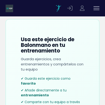
Usa este ejercicio de
Balonmano en tu
entrenamiento
Guarda ejercicios, crea
entrenamientos y compártelos con
tu equipo
✔ Guarda este ejercicio como
favorito
✔ Añade directamente a tu
entrenamiento
✔ Comparte con tu equipo a través