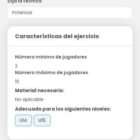
Elija la técnica
Características del ejercicio
Número mínimo de jugadores
2
Número máximo de jugadores
10
Material necesario:
No aplicable
Adecuado para los siguientes niveles:
U14
U15