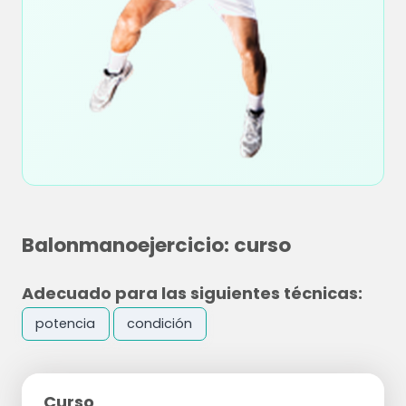
Balonmanoejercicio: curso
Adecuado para las siguientes técnicas:
potencia
condición
Curso