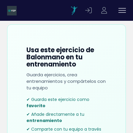
Usa este ejercicio de
Balonmano en tu
entrenamiento
Guarda ejercicios, crea
entrenamientos y compártelos con
tu equipo
✔ Guarda este ejercicio como
favorito
✔ Añade directamente a tu
entrenamiento
✔ Comparte con tu equipo a través