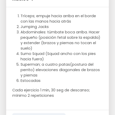
Tríceps; empuje hacia arriba en el borde
con las manos hacia atrás
Jumping Jacks
Abdominales: túmbate boca arriba. Hacer
pequeño (posición fetal sobre la espalda)
y extender (brazos y piernas no tocan el
suelo)
Sumo Squad (Squad ancho con los pies
hacia fuera)
Superman; a cuatro patas(postura del
perrito) elevaciones diagonales de brazos
y piernas
Estocadas
Cada ejercicio 1 min, 30 seg de descanso;
mínimo 2 repeticiones