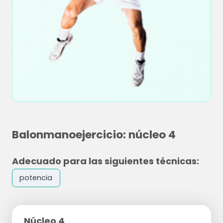
Balonmanoejercicio: núcleo 4
Adecuado para las siguientes técnicas:
potencia
Núcleo 4