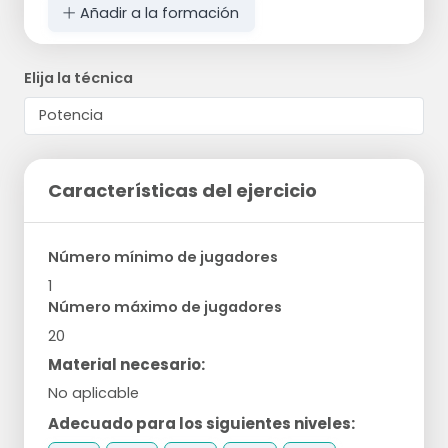
Añadir a la formación
Elija la técnica
Características del ejercicio
Número mínimo de jugadores
1
Número máximo de jugadores
20
Material necesario:
No aplicable
Adecuado para los siguientes niveles: