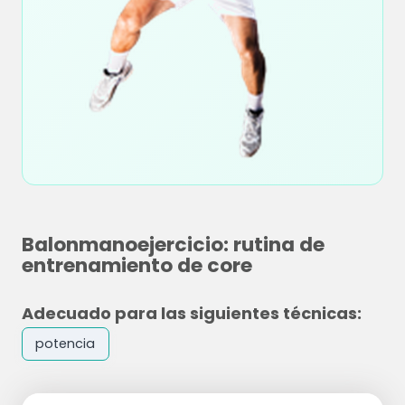
Balonmanoejercicio: rutina de
entrenamiento de core
Adecuado para las siguientes técnicas:
potencia