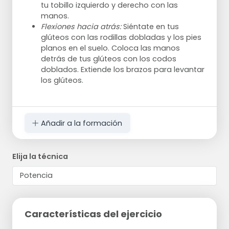
tu tobillo izquierdo y derecho con las
manos.
Flexiones hacia atrás:
Siéntate en tus
glúteos con las rodillas dobladas y los pies
planos en el suelo. Coloca las manos
detrás de tus glúteos con los codos
doblados. Extiende los brazos para levantar
los glúteos.
Añadir a la formación
Elija la técnica
Características del ejercicio