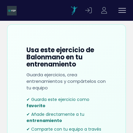
Usa este ejercicio de
Balonmano en tu
entrenamiento
Guarda ejercicios, crea
entrenamientos y compártelos con
tu equipo
✔ Guarda este ejercicio como
favorito
✔ Añade directamente a tu
entrenamiento
✔ Comparte con tu equipo a través