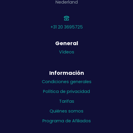
Nederland
+31 20 3695725
General
Vídeos
Información
Condiciones generales
Política de privacidad
Tarifas
Quiénes somos
Programa de Afiliados