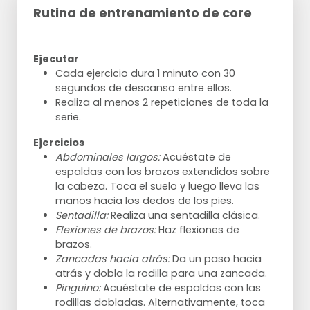
Rutina de entrenamiento de core
Ejecutar
Cada ejercicio dura 1 minuto con 30
segundos de descanso entre ellos.
Realiza al menos 2 repeticiones de toda la
serie.
Ejercicios
Abdominales largos:
Acuéstate de
espaldas con los brazos extendidos sobre
la cabeza. Toca el suelo y luego lleva las
manos hacia los dedos de los pies.
Sentadilla:
Realiza una sentadilla clásica.
Flexiones de brazos:
Haz flexiones de
brazos.
Zancadas hacia atrás:
Da un paso hacia
atrás y dobla la rodilla para una zancada.
Pinguino:
Acuéstate de espaldas con las
rodillas dobladas. Alternativamente, toca