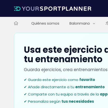
Quiénes somos
Balonmano
Usa este ejercicio
tu entrenamiento
Guarda ejercicios, crea entrenamientos
✔ Guarda este ejercicio como
favorito
✔ Añade directamente a tu
entrenamiento
✔ Comparte con tu equipo a través de la
app
✔ Personaliza según
tus necesidades