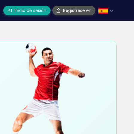
Inicio de sesión
Regístrese en
o