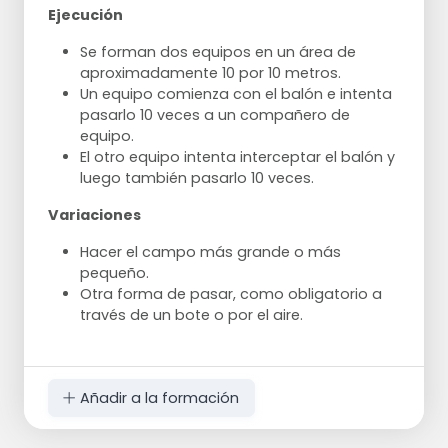
Ejecución
Se forman dos equipos en un área de
aproximadamente 10 por 10 metros.
Un equipo comienza con el balón e intenta
pasarlo 10 veces a un compañero de
equipo.
El otro equipo intenta interceptar el balón y
luego también pasarlo 10 veces.
Variaciones
Hacer el campo más grande o más
pequeño.
Otra forma de pasar, como obligatorio a
través de un bote o por el aire.
Añadir a la formación