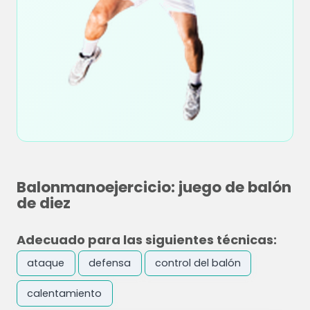
Balonmanoejercicio: juego de balón
de diez
Adecuado para las siguientes técnicas:
ataque
defensa
control del balón
calentamiento