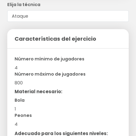
Elija la técnica
Características del ejercicio
Número mínimo de jugadores
4
Número máximo de jugadores
800
Material necesario:
Bola
1
Peones
4
Adecuado para los siguientes niveles: