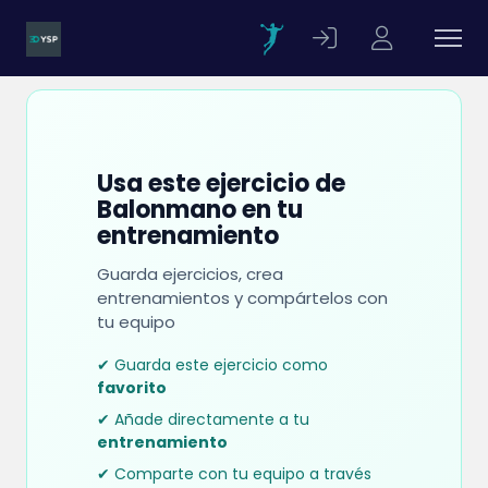
Usa este ejercicio de
Balonmano en tu
entrenamiento
Guarda ejercicios, crea
entrenamientos y compártelos con
tu equipo
✔ Guarda este ejercicio como
favorito
✔ Añade directamente a tu
entrenamiento
✔ Comparte con tu equipo a través