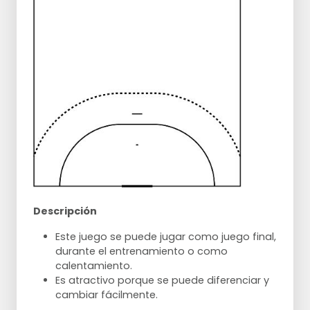
Descripción
Este juego se puede jugar como juego final,
durante el entrenamiento o como
calentamiento.
Es atractivo porque se puede diferenciar y
cambiar fácilmente.