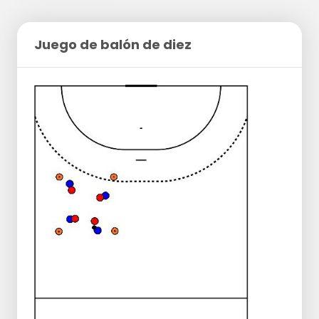
Juego de balón de diez