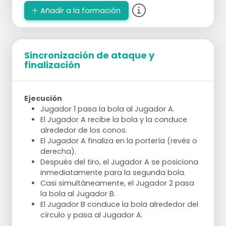
El Jugador A debe recibir el pase en
Añadir a la formación
movimiento e indicar dónde quiere la bola.
Cambio de roles
1-A-2-B-1, etc.
Sincronización de ataque y
finalización
Ejecución
Jugador 1 pasa la bola al Jugador A.
El Jugador A recibe la bola y la conduce
alrededor de los conos.
El Jugador A finaliza en la portería (revés o
derecha).
Después del tiro, el Jugador A se posiciona
inmediatamente para la segunda bola.
Casi simultáneamente, el Jugador 2 pasa
la bola al Jugador B.
El Jugador B conduce la bola alrededor del
círculo y pasa al Jugador A.