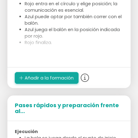
Rojo entra en el círculo y elige posición; la
comunicación es esencial.
Azul puede optar por también correr con el
balón.
Azul juega el balón en la posición indicada
por rojo.
Rojo finaliza.
Puntos de atención
Comunicación entre los jugadores.
Asegúrate de que los pases sean precisos.
Presta atención a la sincronización de los
Añadir a la formación
pases y movimientos.
Rotación
Orden: Rojo, Blanco, Azul, Triángulo Rojo,
Rojo, ...
Pases rápidos y preparación frente
al...
Ejecución