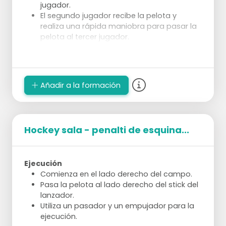
jugador.
El segundo jugador recibe la pelota y
realiza una rápida maniobra para pasar la
pelota al tercer jugador.
El tercer jugador completa el ejercicio
devolviendo la pelota con precisión al
primer jugador o eligiendo una nueva
dirección.
Añadir a la formación
Hockey sala - penalti de esquina...
Ejecución
Comienza en el lado derecho del campo.
Pasa la pelota al lado derecho del stick del
lanzador.
Utiliza un pasador y un empujador para la
ejecución.