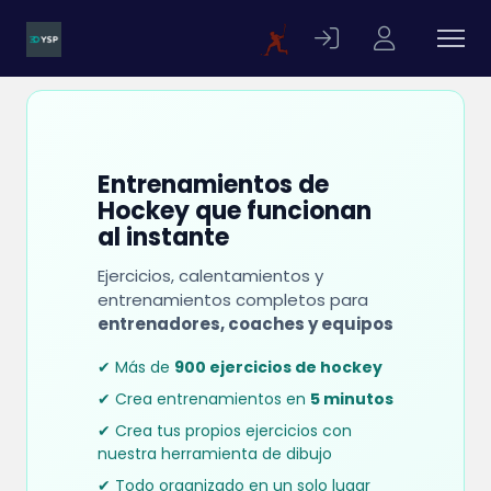
Entrenamientos de
Hockey que funcionan
al instante
Ejercicios, calentamientos y
entrenamientos completos para
entrenadores, coaches y equipos
✔ Más de
900 ejercicios de hockey
✔ Crea entrenamientos en
5 minutos
✔ Crea tus propios ejercicios con
nuestra herramienta de dibujo
✔ Todo organizado en un solo lugar