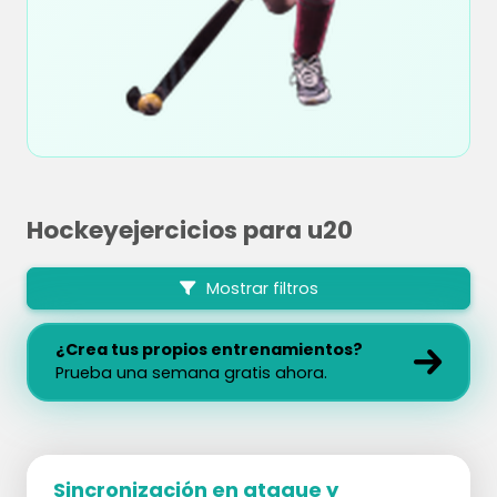
Hockeyejercicios para u20
Mostrar filtros
¿Crea tus propios entrenamientos?
Prueba una semana gratis ahora.
Sincronización en ataque y