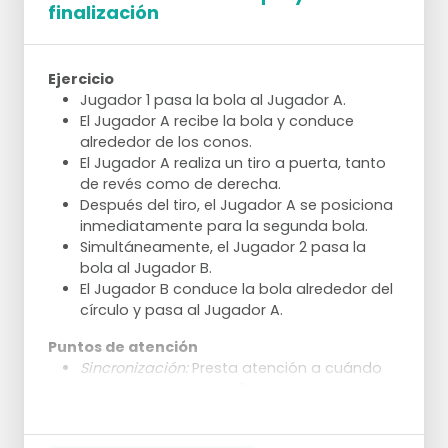
finalización
Ejercicio
Jugador 1 pasa la bola al Jugador A.
El Jugador A recibe la bola y conduce
alrededor de los conos.
El Jugador A realiza un tiro a puerta, tanto
de revés como de derecha.
Después del tiro, el Jugador A se posiciona
inmediatamente para la segunda bola.
Simultáneamente, el Jugador 2 pasa la
bola al Jugador B.
El Jugador B conduce la bola alrededor del
círculo y pasa al Jugador A.
Puntos de atención
Sincronización:
Presta atención a cuándo
comienza el Jugador 2.
Después del tiro, el Jugador A debe
cambiar inmediatamente y posicionarse.