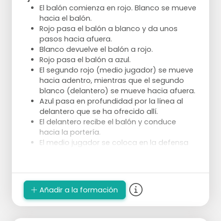
El balón comienza en rojo. Blanco se mueve
hacia el balón.
Rojo pasa el balón a blanco y da unos
pasos hacia afuera.
Blanco devuelve el balón a rojo.
Rojo pasa el balón a azul.
El segundo rojo (medio jugador) se mueve
hacia adentro, mientras que el segundo
blanco (delantero) se mueve hacia afuera.
Azul pasa en profundidad por la línea al
delantero que se ha ofrecido allí.
El delantero recibe el balón y conduce
hacia la portería.
El medio jugador se coloca en la defensa
junto al delantero y recibe el balón.
El medio jugador conduce hacia el círculo y
dispara a portería.
Añadir a la formación
Expansión
Añadir dos defensores (ver triángulos rojos
y blancos).