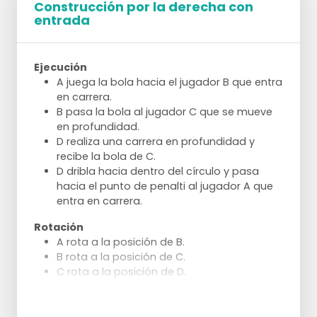
Construcción por la derecha con
entrada
Ejecución
A juega la bola hacia el jugador B que entra
en carrera.
B pasa la bola al jugador C que se mueve
en profundidad.
D realiza una carrera en profundidad y
recibe la bola de C.
D dribla hacia dentro del círculo y pasa
hacia el punto de penalti al jugador A que
entra en carrera.
Rotación
A rota a la posición de B.
B rota a la posición de C.
C rota a la posición de D.
D rota a la posición de A.