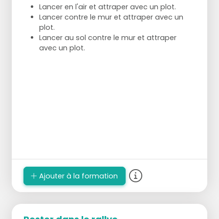
Lancer en l'air et attraper avec un plot.
Lancer contre le mur et attraper avec un
plot.
Lancer au sol contre le mur et attraper
avec un plot.
Ajouter à la formation