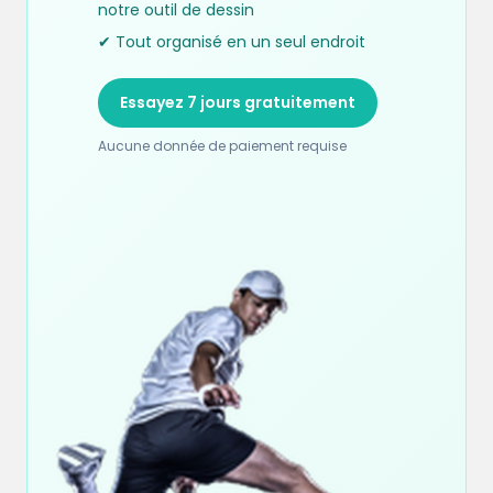
notre outil de dessin
✔ Tout organisé en un seul endroit
Essayez 7 jours gratuitement
Aucune donnée de paiement requise