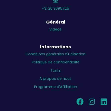
+31 20 3695725
Général
Vidéos
Informations
Conditions générales d'utilisation
Politique de confidentialité
Tarifs
A propos de nous
Programme d'Affiliation