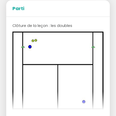
Parti
Clôture de la leçon : les doubles