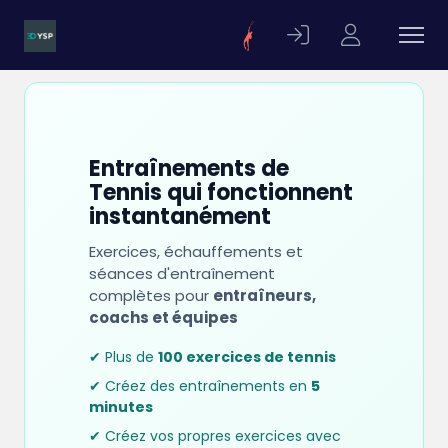
Entraînements de
Tennis qui fonctionnent
instantanément
Exercices, échauffements et
séances d'entraînement
complètes pour
entraîneurs,
coachs et équipes
✔ Plus de
100 exercices de tennis
✔ Créez des entraînements en
5
minutes
✔ Créez vos propres exercices avec