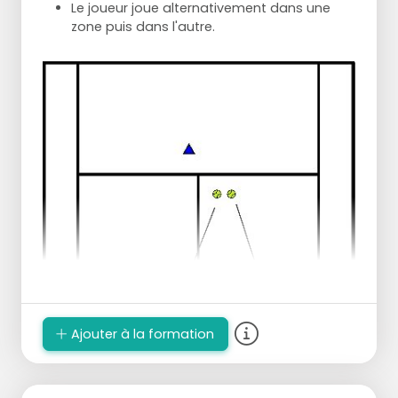
Le joueur joue alternativement dans une
zone puis dans l'autre.
Ajouter à la formation