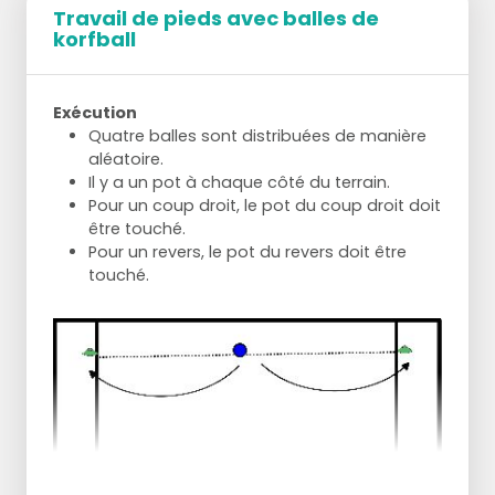
Travail de pieds avec balles de
korfball
Exécution
Quatre balles sont distribuées de manière
aléatoire.
Il y a un pot à chaque côté du terrain.
Pour un coup droit, le pot du coup droit doit
être touché.
Pour un revers, le pot du revers doit être
touché.