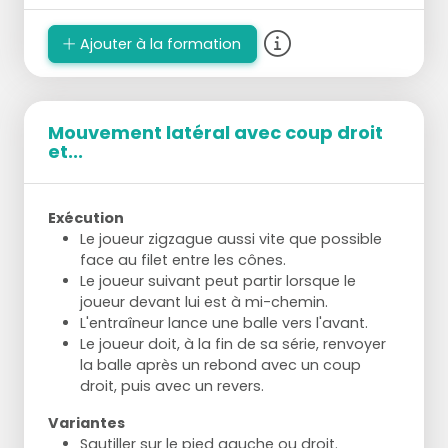
Ajouter à la formation
Mouvement latéral avec coup droit
et...
Exécution
Le joueur zigzague aussi vite que possible
face au filet entre les cônes.
Le joueur suivant peut partir lorsque le
joueur devant lui est à mi-chemin.
L'entraîneur lance une balle vers l'avant.
Le joueur doit, à la fin de sa série, renvoyer
la balle après un rebond avec un coup
droit, puis avec un revers.
Variantes
Sautiller sur le pied gauche ou droit.