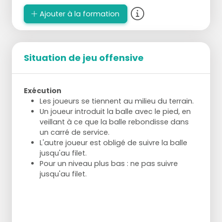
Ajouter à la formation
Situation de jeu offensive
Exécution
Les joueurs se tiennent au milieu du terrain.
Un joueur introduit la balle avec le pied, en
veillant à ce que la balle rebondisse dans
un carré de service.
L'autre joueur est obligé de suivre la balle
jusqu'au filet.
Pour un niveau plus bas : ne pas suivre
jusqu'au filet.