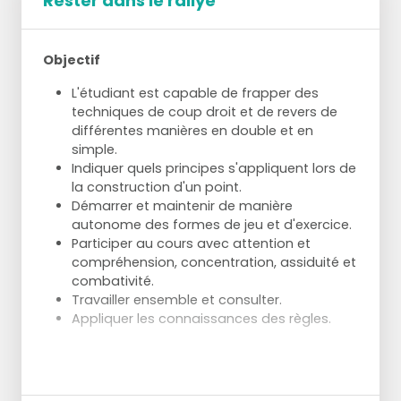
Rester dans le rallye
Objectif
L'étudiant est capable de frapper des
techniques de coup droit et de revers de
différentes manières en double et en
simple.
Indiquer quels principes s'appliquent lors de
la construction d'un point.
Démarrer et maintenir de manière
autonome des formes de jeu et d'exercice.
Participer au cours avec attention et
compréhension, concentration, assiduité et
combativité.
Travailler ensemble et consulter.
Appliquer les connaissances des règles.