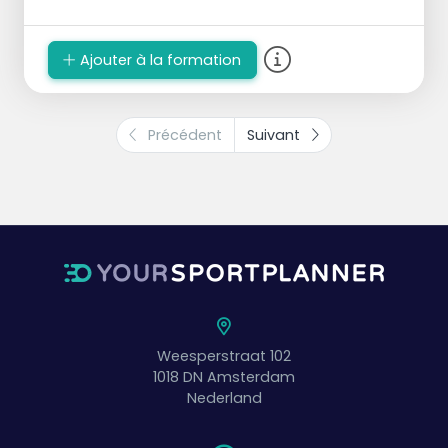
Ajouter à la formation
Précédent
Suivant
Weesperstraat 102
1018 DN
Amsterdam
Nederland