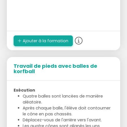
Ajouter à la formation
Travail de pieds avec balles de
korfball
Exécution
Quatre balles sont lancées de manière
aléatoire.
Après chaque balle, l'élève doit contourner
le cône en pas chassés.
Déplacez-vous de l'arrière vers l'avant.
Les quatre cônes sont alignés les uns