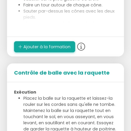
Faire un tour autour de chaque cône.
Sauter par-dessus les cônes avec les deux
pieds.
Idem avec revers de l'autre côté lancer et
démarrer.
Ajouter à la formation
Contrôle de balle avec la raquette
Exécution
Placez la balle sur la raquette et laissez-la
rouler sur les cordes sans qu'elle ne tombe.
Maintenez la balle sur la raquette tout en
touchant le sol, en vous asseyant, en vous
levant, en sautillant et en courant. Essayez
de garder la raquette à hauteur de poitrine.