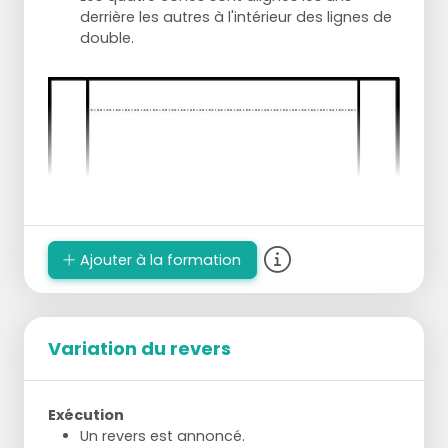
derrière les autres à l'intérieur des lignes de
double.
Ajouter à la formation
Variation du revers
Exécution
Un revers est annoncé.