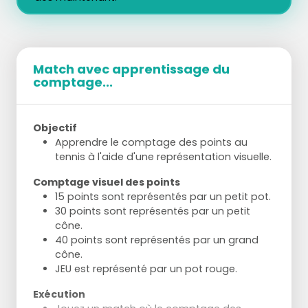
Match avec apprentissage du
comptage...
Objectif
Apprendre le comptage des points au
tennis à l'aide d'une représentation visuelle.
Comptage visuel des points
15 points sont représentés par un petit pot.
30 points sont représentés par un petit
cône.
40 points sont représentés par un grand
cône.
JEU est représenté par un pot rouge.
Exécution