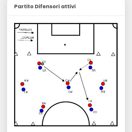
Partito Difensori attivi