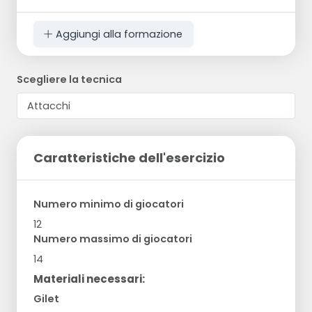
Aggiungi alla formazione
Scegliere la tecnica
Caratteristiche dell'esercizio
Numero minimo di giocatori
12
Numero massimo di giocatori
14
Materiali necessari:
Gilet