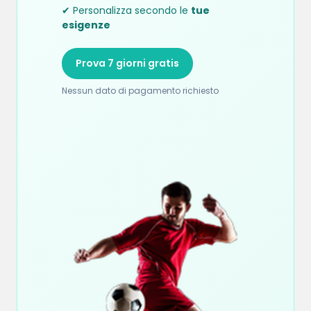
✔ Personalizza secondo le
tue
esigenze
Prova 7 giorni gratis
Nessun dato di pagamento richiesto