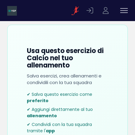
Usa questo esercizio di
Calcio nel tuo
allenamento
Salva esercizi, crea allenamenti e
condividili con la tua squadra
✔ Salva questo esercizio come
preferito
✔ Aggiungi direttamente al tuo
allenamento
✔ Condividi con la tua squadra
tramite l'
app