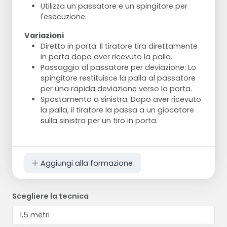
Utilizza un passatore e un spingitore per
l'esecuzione.
Variazioni
Diretto in porta: Il tiratore tira direttamente
in porta dopo aver ricevuto la palla.
Passaggio al passatore per deviazione: Lo
spingitore restituisce la palla al passatore
per una rapida deviazione verso la porta.
Spostamento a sinistra: Dopo aver ricevuto
la palla, il tiratore la passa a un giocatore
sulla sinistra per un tiro in porta.
Aggiungi alla formazione
Scegliere la tecnica