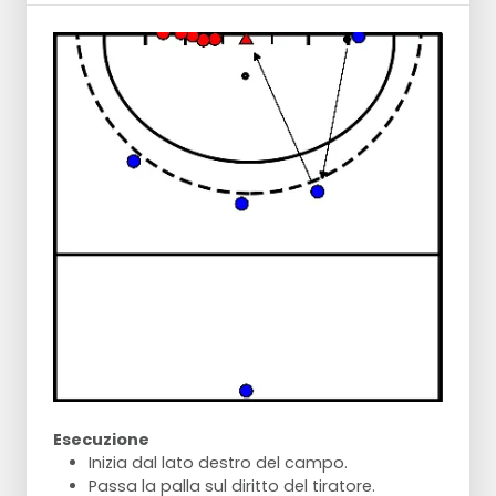
Esecuzione
Inizia dal lato destro del campo.
Passa la palla sul diritto del tiratore.