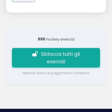
886
hockey esercizi
Sblocca tutti gli
esercizi
Nessun dato di pagamento richiesto