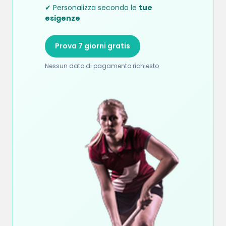
✔ Personalizza secondo le
tue
esigenze
Prova 7 giorni gratis
Nessun dato di pagamento richiesto