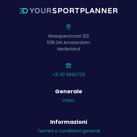
Weesperstraat 102
1018 DN
Amsterdam
Nederland
+31 20 3695725
Generale
Video
Informazioni
Termini e condizioni generali