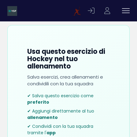
Usa questo esercizio di
Hockey nel tuo
allenamento
Salva esercizi, crea allenamenti e
condividili con la tua squadra
✔ Salva questo esercizio come
preferito
✔ Aggiungi direttamente al tuo
allenamento
✔ Condividi con la tua squadra
tramite l'
app