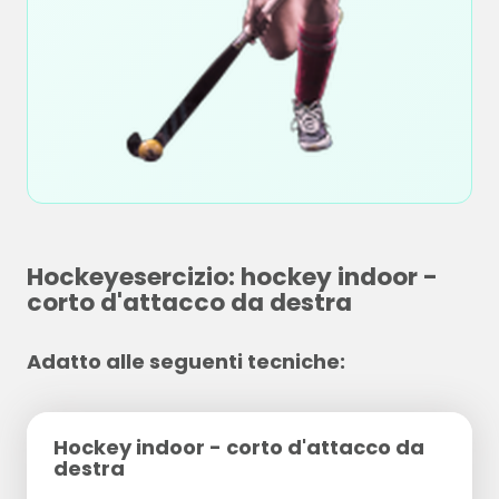
Hockeyesercizio: hockey indoor -
corto d'attacco da destra
Adatto alle seguenti tecniche:
Hockey indoor - corto d'attacco da
destra