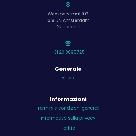
Weesperstraat 102
1018 DN
Amsterdam
Nederland
+31 20 3695725
Generale
Video
Informazioni
Termini e condizioni generali
Informativa sulla privacy
Tariffe