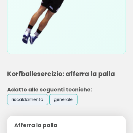
Korfballesercizio: afferra la palla
Adatto alle seguenti tecniche:
riscaldamento
generale
Afferra la palla