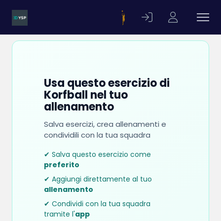
Usa questo esercizio di
Korfball nel tuo
allenamento
Salva esercizi, crea allenamenti e
condividili con la tua squadra
✔ Salva questo esercizio come
preferito
✔ Aggiungi direttamente al tuo
allenamento
✔ Condividi con la tua squadra
tramite l'
app