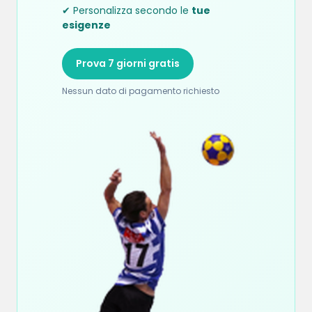
✔ Personalizza secondo le
tue
esigenze
Prova 7 giorni gratis
Nessun dato di pagamento richiesto