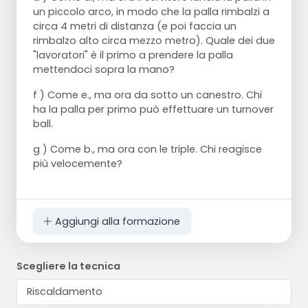
un piccolo arco, in modo che la palla rimbalzi a
circa 4 metri di distanza (e poi faccia un
rimbalzo alto circa mezzo metro). Quale dei due
"lavoratori" è il primo a prendere la palla
mettendoci sopra la mano?
f ) Come e., ma ora da sotto un canestro. Chi
ha la palla per primo può effettuare un turnover
ball.
g ) Come b., ma ora con le triple. Chi reagisce
più velocemente?
Aggiungi alla formazione
Scegliere la tecnica