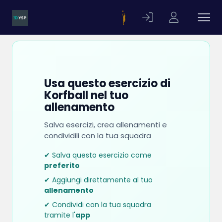
Usa questo esercizio di
Korfball nel tuo
allenamento
Salva esercizi, crea allenamenti e
condividili con la tua squadra
✔ Salva questo esercizio come
preferito
✔ Aggiungi direttamente al tuo
allenamento
✔ Condividi con la tua squadra
tramite l'
app