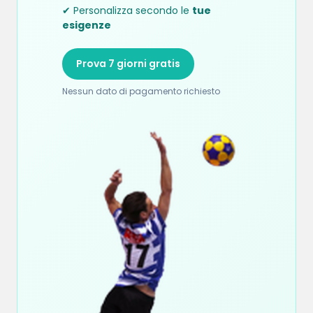
✔ Personalizza secondo le
tue
esigenze
Prova 7 giorni gratis
Nessun dato di pagamento richiesto