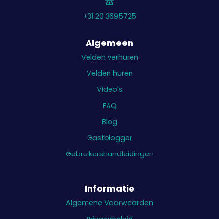
+31 20 3695725
Algemeen
Velden verhuren
Velden huren
Video's
FAQ
Blog
Gastblogger
Gebruikershandleidingen
Informatie
Algemene Voorwaarden
Privacybeleid