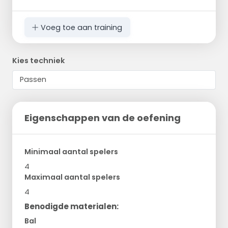
Voeg toe aan training
Kies techniek
Eigenschappen van de oefening
Minimaal aantal spelers
4
Maximaal aantal spelers
4
Benodigde materialen:
Bal