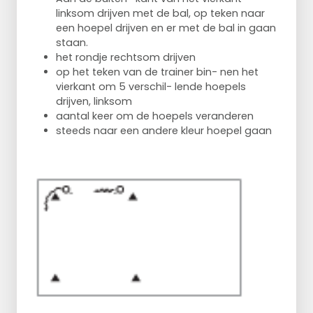
linksom drijven met de bal, op teken naar
een hoepel drijven en er met de bal in gaan
staan.
het rondje rechtsom drijven
op het teken van de trainer bin- nen het
vierkant om 5 verschil- lende hoepels
drijven, linksom
aantal keer om de hoepels veranderen
steeds naar een andere kleur hoepel gaan