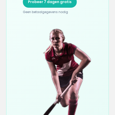
Probeer 7 dagen gratis
Geen betaalgegevens nodig