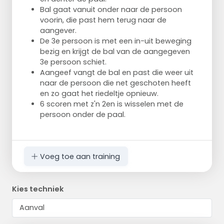
Bal gaat vanuit onder naar de persoon
voorin, die past hem terug naar de
aangever.
De 3e persoon is met een in-uit beweging
bezig en krijgt de bal van de aangegeven
3e persoon schiet.
Aangeef vangt de bal en past die weer uit
naar de persoon die net geschoten heeft
en zo gaat het riedeltje opnieuw.
6 scoren met z'n 2en is wisselen met de
persoon onder de paal.
Voeg toe aan training
Kies techniek