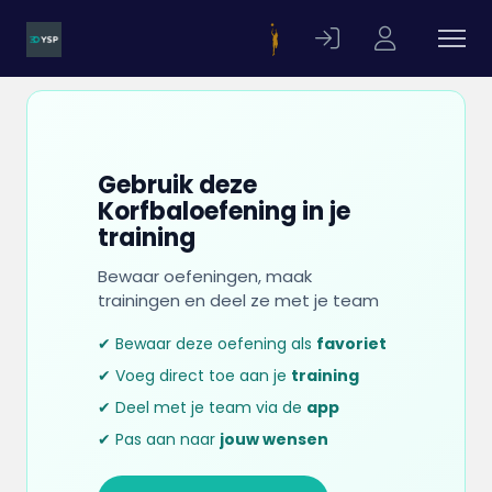
Gebruik deze
Korfbaloefening in je
training
Bewaar oefeningen, maak
trainingen en deel ze met je team
✔ Bewaar deze oefening als
favoriet
✔ Voeg direct toe aan je
training
✔ Deel met je team via de
app
✔ Pas aan naar
jouw wensen