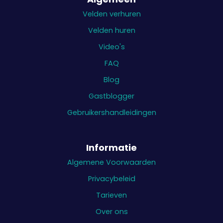
Velden verhuren
Velden huren
Video's
FAQ
Blog
Gastblogger
Gebruikershandleidingen
Informatie
Algemene Voorwaarden
Privacybeleid
Tarieven
Over ons