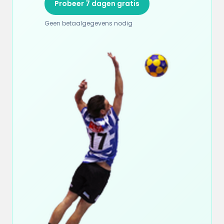
Probeer 7 dagen gratis
Geen betaalgegevens nodig