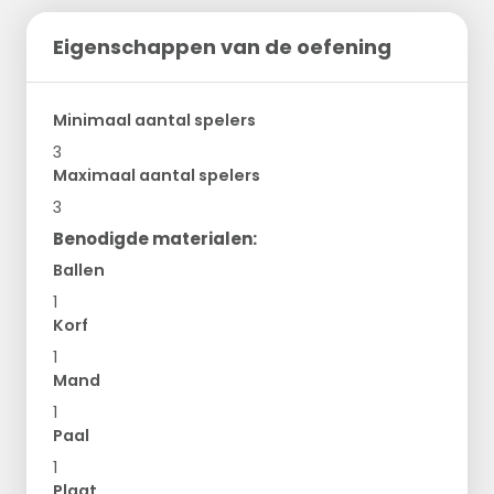
Eigenschappen van de oefening
Minimaal aantal spelers
3
Maximaal aantal spelers
3
Benodigde materialen:
Ballen
1
Korf
1
Mand
1
Paal
1
Plaat