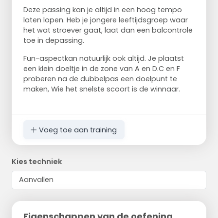
Deze passing kan je altijd in een hoog tempo
laten lopen. Heb je jongere leeftijdsgroep waar
het wat stroever gaat, laat dan een balcontrole
toe in depassing.
Fun-aspectkan natuurlijk ook altijd. Je plaatst
een klein doeltje in de zone van A en D.C en F
proberen na de dubbelpas een doelpunt te
maken, Wie het snelste scoort is de winnaar.
Voeg toe aan training
Kies techniek
Eigenschappen van de oefening