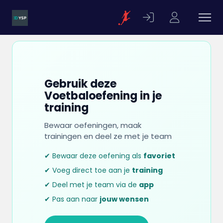
Gebruik deze
Voetbaloefening in je
training
Bewaar oefeningen, maak
trainingen en deel ze met je team
✔ Bewaar deze oefening als
favoriet
✔ Voeg direct toe aan je
training
✔ Deel met je team via de
app
✔ Pas aan naar
jouw wensen