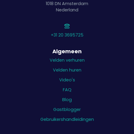
1018 DN
Amsterdam
Nederland
+31 20 3695725
Algemeen
Velden verhuren
Velden huren
Video's
FAQ
Blog
Gastblogger
Gebruikershandleidingen