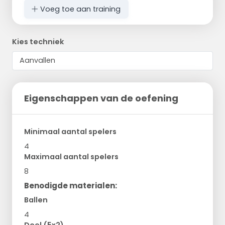
Voeg toe aan training
Kies techniek
Eigenschappen van de oefening
Minimaal aantal spelers
4
Maximaal aantal spelers
8
Benodigde materialen:
Ballen
4
Doel (5x2)