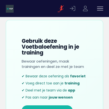
Gebruik deze
Voetbaloefening in je
training
Bewaar oefeningen, maak
trainingen en deel ze met je team
✔ Bewaar deze oefening als
favoriet
✔ Voeg direct toe aan je
training
✔ Deel met je team via de
app
✔ Pas aan naar
jouw wensen