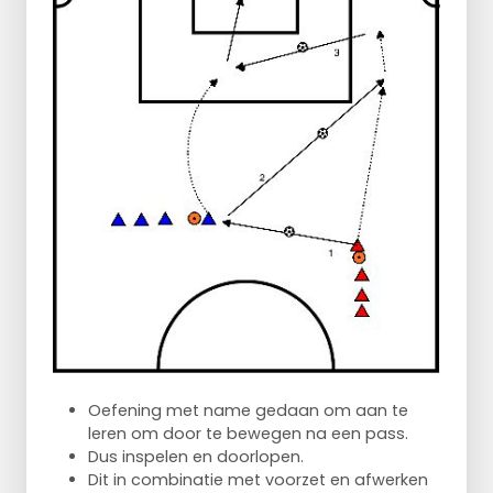
Oefening met name gedaan om aan te
leren om door te bewegen na een pass.
Dus inspelen en doorlopen.
Dit in combinatie met voorzet en afwerken