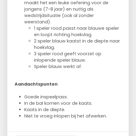
maakt het een leuke oefening voor de
jongens (7-8 jaar) en nuttig als
wedstrijdsituatie (ook al zonder
weerstand).
1 speler rood passt naar blauwe speler
en loopt richting hoekvlag.
2 speler blauw kaatst in de diepte naar
hoekvlag.
3 speler rood geeft voorzet op
inlopende speler blauw.
Speler blauw werkt af.
Aandachtspunten
Goede inspeelpass.
In de bal komen voor de kaats.
Kaats in de diepte.
Niet te vroeg inlopen bij het afwerken.