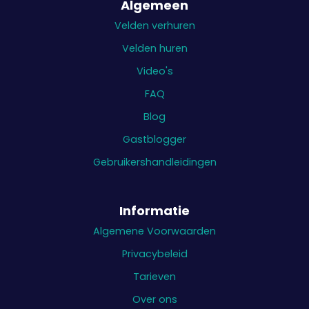
Algemeen
Velden verhuren
Velden huren
Video's
FAQ
Blog
Gastblogger
Gebruikershandleidingen
Informatie
Algemene Voorwaarden
Privacybeleid
Tarieven
Over ons