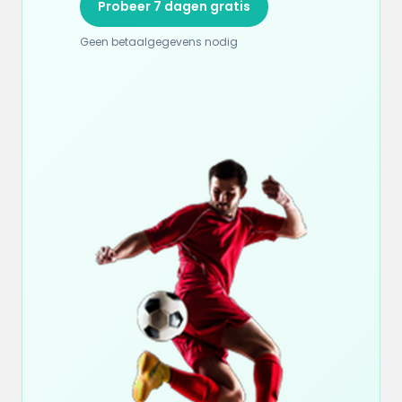
Probeer 7 dagen gratis
Geen betaalgegevens nodig