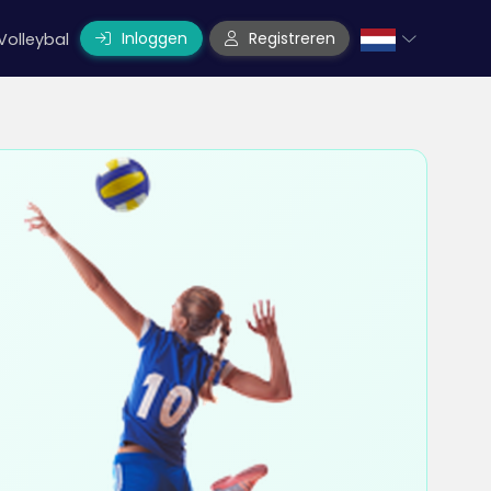
Inloggen
Registreren
Volleybal