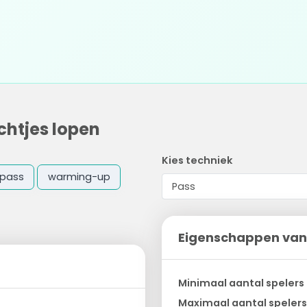
chtjes lopen
Kies techniek
pass
warming-up
Eigenschappen van
Minimaal aantal spelers
Maximaal aantal spelers