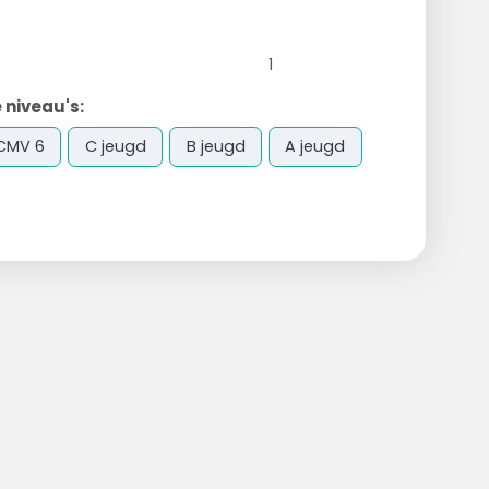
1
 niveau's:
CMV 6
C jeugd
B jeugd
A jeugd