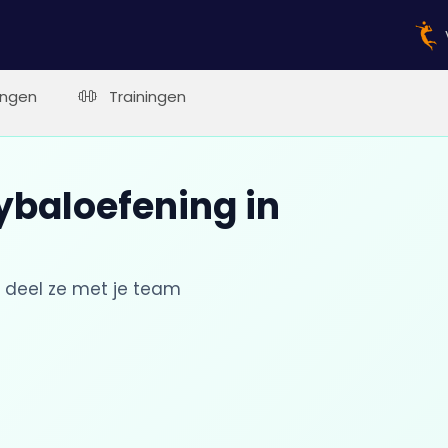
ingen
Trainingen
ybaloefening in
 deel ze met je team