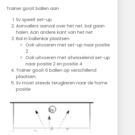
Trainer gooit ballen aan
Sv speelt set-up
AanvaIlers aanval over het net. bal gaan
halen. Aan andere kant van het net
Bal in ballenkar plaatsen
Ook uitvoeren met set-up naar positie
2
Ook uitvoeren met afwisselend set-up
naar positie 2 en positie 4
Trainer gooit 6 ballen op verschillend
plaatsen.
Sv moet steeds terugkeren naar de home
positie