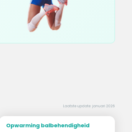
Laatste update: januari 2026
Opwarming balbehendigheid