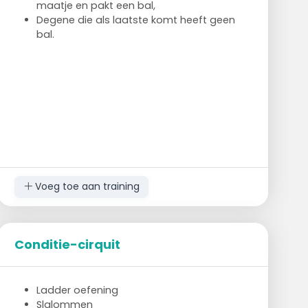
maatje en pakt een bal,
Degene die als laatste komt heeft geen
bal.
Voeg toe aan training
Conditie-cirquit
Ladder oefening
Slalommen