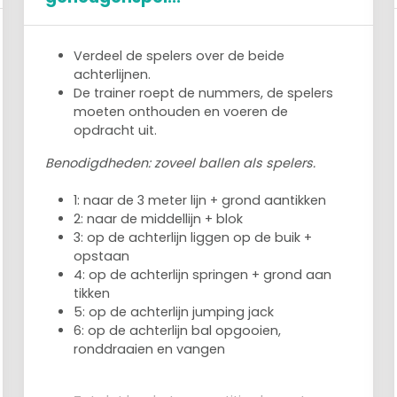
Verdeel de spelers over de beide
achterlijnen.
De trainer roept de nummers, de spelers
moeten onthouden en voeren de
opdracht uit.
Benodigdheden: zoveel ballen als spelers.
1: naar de 3 meter lijn + grond aantikken
2: naar de middellijn + blok
3: op de achterlijn liggen op de buik +
opstaan
4: op de achterlijn springen + grond aan
tikken
5: op de achterlijn jumping jack
6: op de achterlijn bal opgooien,
ronddraaien en vangen