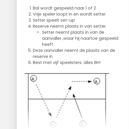
Bal wordt gespeeld naar 1 of 2
Vrije speler loopt in en wordt setter
Setter speelt set-up
Reserve neemt plaats in van setter.
Setter neemt plaats in van de
aanvaller ,waar hij naartoe gespeeld
heeft
Deze aanvaller neemt de plaats van de
reserve in
Best met vijf speelsters. alles BH!