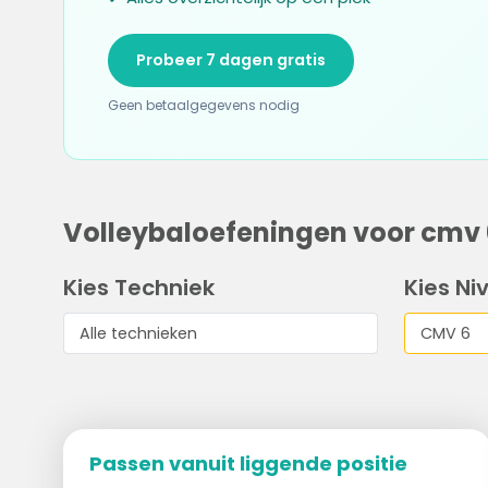
Probeer 7 dagen gratis
Geen betaalgegevens nodig
Volleybaloefeningen voor cmv 
Kies Techniek
Kies Ni
Passen vanuit liggende positie