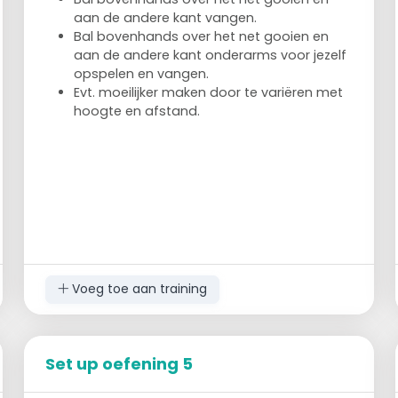
aan de andere kant vangen.
Bal bovenhands over het net gooien en
aan de andere kant onderarms voor jezelf
opspelen en vangen.
Evt. moeilijker maken door te variëren met
hoogte en afstand.
Voeg toe aan training
Set up oefening 5