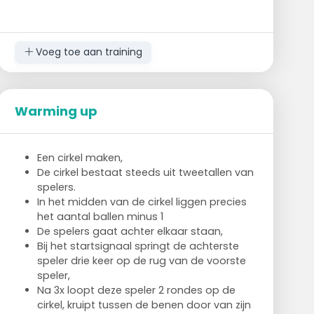
Voeg toe aan training
Warming up
Een cirkel maken,
De cirkel bestaat steeds uit tweetallen van
spelers.
In het midden van de cirkel liggen precies
het aantal ballen minus 1
De spelers gaat achter elkaar staan,
Bij het startsignaal springt de achterste
speler drie keer op de rug van de voorste
speler,
Na 3x loopt deze speler 2 rondes op de
cirkel, kruipt tussen de benen door van zijn