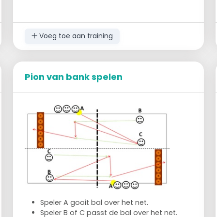
Voeg toe aan training
Pion van bank spelen
Speler A gooit bal over het net.
Speler B of C passt de bal over het net.