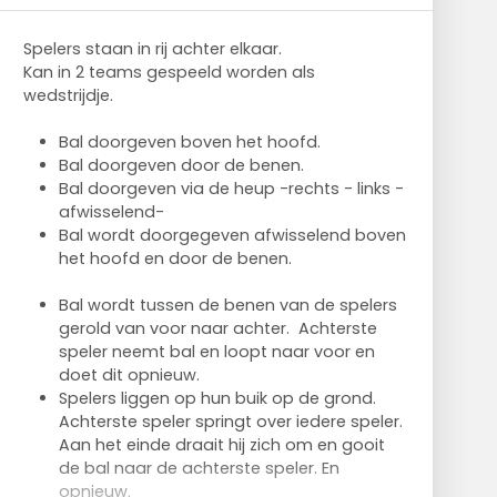
Spelers staan in rij achter elkaar.
Kan in 2 teams gespeeld worden als
wedstrijdje.
Bal doorgeven boven het hoofd.
Bal doorgeven door de benen.
Bal doorgeven via de heup -rechts - links -
afwisselend-
Bal wordt doorgegeven afwisselend boven
het hoofd en door de benen.
Bal wordt tussen de benen van de spelers
gerold van voor naar achter. Achterste
speler neemt bal en loopt naar voor en
doet dit opnieuw.
Spelers liggen op hun buik op de grond.
Achterste speler springt over iedere speler.
Aan het einde draait hij zich om en gooit
de bal naar de achterste speler. En
opnieuw.