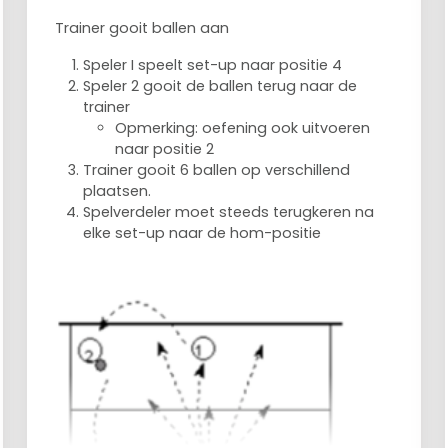
Trainer gooit ballen aan
Speler I speelt set-up naar positie 4
Speler 2 gooit de ballen terug naar de
trainer
Opmerking: oefening ook uitvoeren
naar positie 2
Trainer gooit 6 ballen op verschillend
plaatsen.
Spelverdeler moet steeds terugkeren na
elke set-up naar de hom-positie