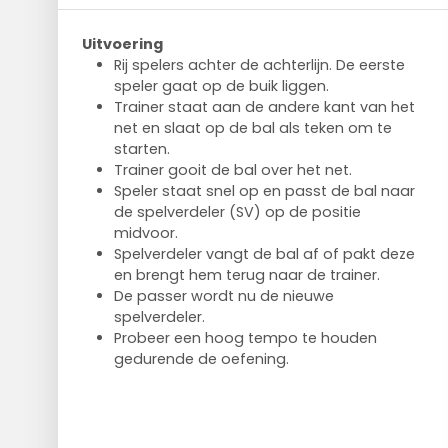
Uitvoering
Rij spelers achter de achterlijn. De eerste
speler gaat op de buik liggen.
Trainer staat aan de andere kant van het
net en slaat op de bal als teken om te
starten.
Trainer gooit de bal over het net.
Speler staat snel op en passt de bal naar
de spelverdeler (SV) op de positie
midvoor.
Spelverdeler vangt de bal af of pakt deze
en brengt hem terug naar de trainer.
De passer wordt nu de nieuwe
spelverdeler.
Probeer een hoog tempo te houden
gedurende de oefening.