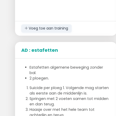
Voeg toe aan training
AD : estafetten
Estafetten algemene beweging zonder
bal.
2 ploegen.
Suicide per ploeg 1. Volgende mag starten
als eerste aan de middenlijn is.
Springen met 2 voeten samen tot midden
en dan terug.
Haasje over met het hele team tot
achterlijn en terug.