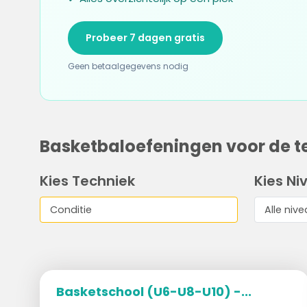
Probeer 7 dagen gratis
Geen betaalgegevens nodig
Basketbaloefeningen voor de t
Kies Techniek
Kies Ni
Basketschool (U6-U8-U10) -...