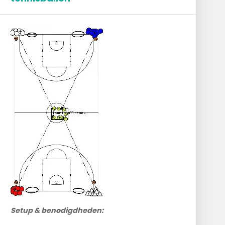
Setup & benodigdheden: