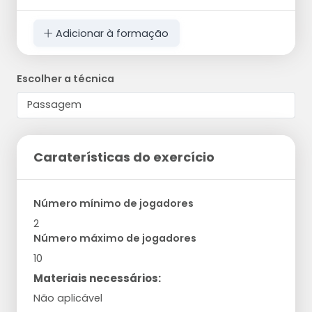
Adicionar à formação
Escolher a técnica
Caraterísticas do exercício
Número mínimo de jogadores
2
Número máximo de jogadores
10
Materiais necessários:
Não aplicável