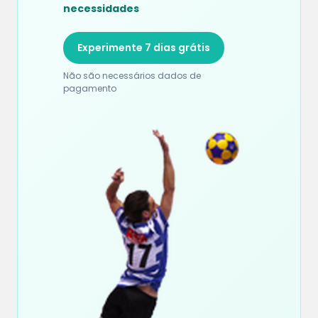
necessidades
Experimente 7 dias grátis
Não são necessários dados de
pagamento