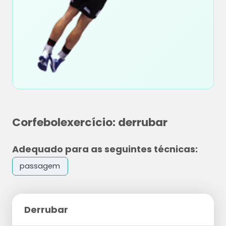
Corfebolexercício: derrubar
Adequado para as seguintes técnicas:
passagem
Derrubar