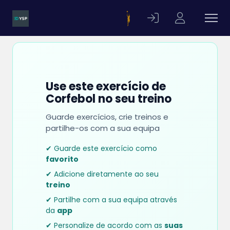
Use este exercício de
Corfebol no seu treino
Guarde exercícios, crie treinos e
partilhe-os com a sua equipa
✔ Guarde este exercício como
favorito
✔ Adicione diretamente ao seu
treino
✔ Partilhe com a sua equipa através
da
app
✔ Personalize de acordo com as
suas