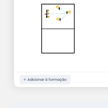
Adicionar à formação