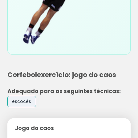
Corfebolexercício: jogo do caos
Adequado para as seguintes técnicas:
escocês
Jogo do caos