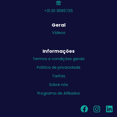
+31 20 3695725
Geral
Vídeos
Informações
Termos e condições gerais
Política de privacidade
Tarifas
Sobre nós
Programa de Afiliados