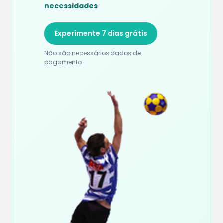
necessidades
Experimente 7 dias grátis
Não são necessários dados de
pagamento