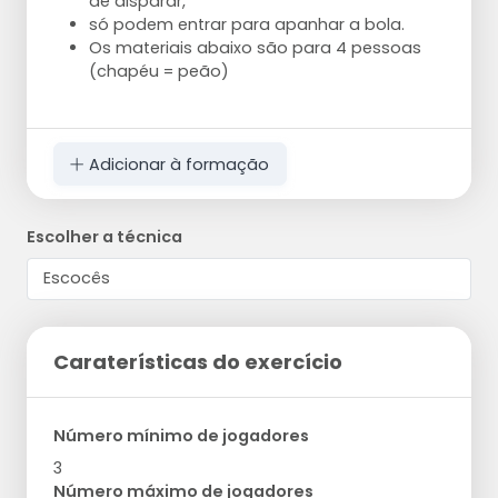
de disparar,
só podem entrar para apanhar a bola.
Os materiais abaixo são para 4 pessoas
(chapéu = peão)
Adicionar à formação
Escolher a técnica
Caraterísticas do exercício
Número mínimo de jogadores
3
Número máximo de jogadores