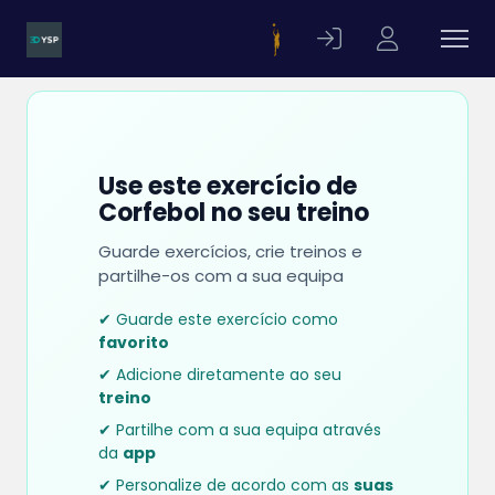
Use este exercício de
Corfebol no seu treino
Guarde exercícios, crie treinos e
partilhe-os com a sua equipa
✔ Guarde este exercício como
favorito
✔ Adicione diretamente ao seu
treino
✔ Partilhe com a sua equipa através
da
app
✔ Personalize de acordo com as
suas