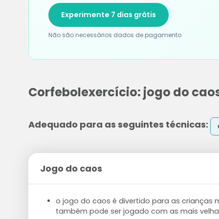
Experimente 7 dias grátis
Não são necessários dados de pagamento
Corfebolexercício: jogo do cao
Adequado para as seguintes técnicas:
Jogo do caos
o jogo do caos é divertido para as crianças
também pode ser jogado com as mais velha