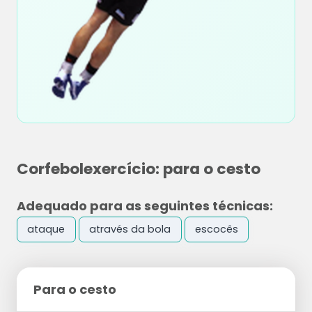
Corfebolexercício: para o cesto
Adequado para as seguintes técnicas:
ataque
através da bola
escocês
Para o cesto