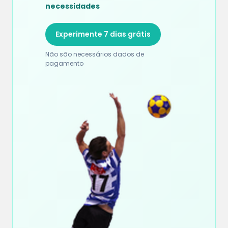
necessidades
Experimente 7 dias grátis
Não são necessários dados de
pagamento