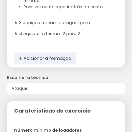
remate.
Possivelmente repetir atrás do cesto.
# 3 equipas trocam de lugar 1 para 1
# 4 equipas alternam 2 para 2
Adicionar à formação
Escolher a técnica
Caraterísticas do exercício
Número mínimo de jogadores