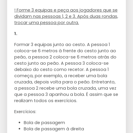
! Forme 3 equipas e peça aos jogadores que se
dividam nas pessoas 1, 2 e 3. Após duas rondas,
trocar uma pessoa por outra.
1.
Formar 3 equipas junto ao cesto. A pessoa 1
coloca-se 6 metros à frente do cesto junto ao
peão, a pessoa 2 coloca-se 6 metros atrás do
cesto junto ao peão. A pessoa 3 coloca-se
debaixo do cesto como recetor. A pessoa 1
começa, por exemplo, a receber uma bola
cruzada, depois volta para o peão. Entretanto,
a pessoa 2 recebe uma bola cruzada, uma vez
que a pessoa 3 apanhou a bola. É assim que se
realizam todos os exercícios.
Exercícios:
Bola de passagem
Bola de passagem à direita