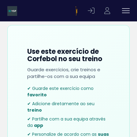
Use este exercício de
Corfebol no seu treino
Guarde exercícios, crie treinos e
partilhe-os com a sua equipa
✔ Guarde este exercício como
favorito
✔ Adicione diretamente ao seu
treino
✔ Partilhe com a sua equipa através
da
app
✔ Personalize de acordo com as
suas