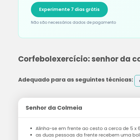
Experimente 7 dias grátis
Não são necessários dados de pagamento
Corfebolexercício: senhor da c
Adequado para as seguintes técnicas:
Senhor da Colmeia
Alinha-se em frente ao cesto a cerca de 5 x 
as duas pessoas da frente recebem uma bol