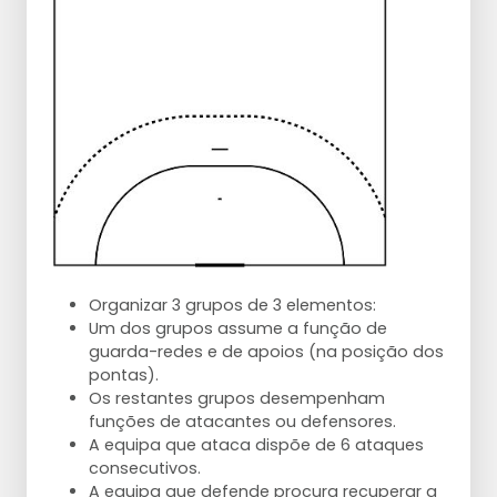
Organizar 3 grupos de 3 elementos:
Um dos grupos assume a função de
guarda-redes e de apoios (na posição dos
pontas).
Os restantes grupos desempenham
funções de atacantes ou defensores.
A equipa que ataca dispõe de 6 ataques
consecutivos.
A equipa que defende procura recuperar a