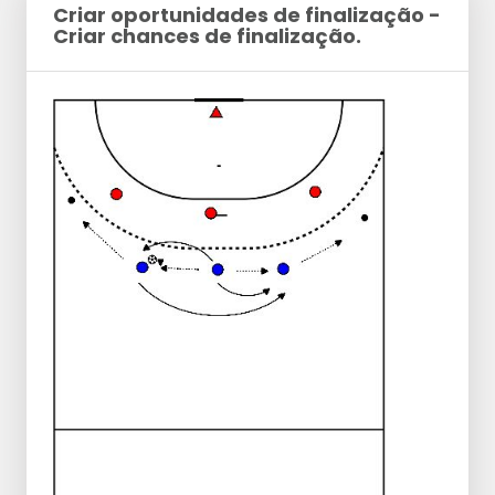
Criar oportunidades de finalização -
Criar chances de finalização.