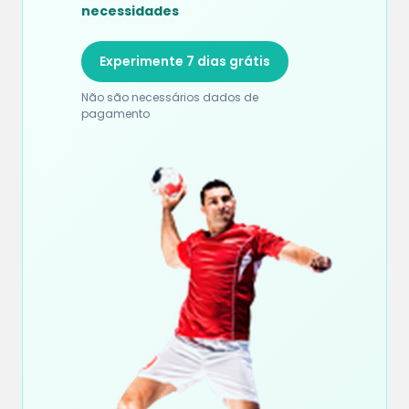
necessidades
Experimente 7 dias grátis
Não são necessários dados de
pagamento