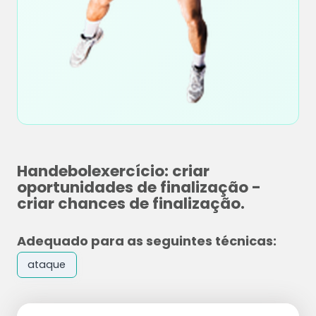
Handebolexercício: criar
oportunidades de finalização -
criar chances de finalização.
Adequado para as seguintes técnicas:
ataque