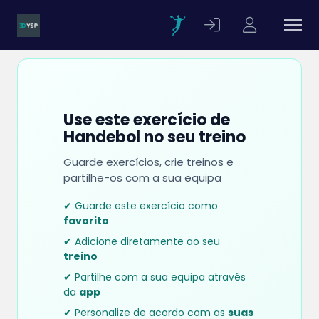
Use este exercício de
Handebol no seu treino
Guarde exercícios, crie treinos e
partilhe-os com a sua equipa
✔ Guarde este exercício como
favorito
✔ Adicione diretamente ao seu
treino
✔ Partilhe com a sua equipa através
da
app
✔ Personalize de acordo com as
suas