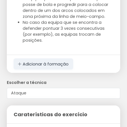
posse de bola e progredir para a colocar
dentro de um dos arcos colocados em
zona próxima da linha de meio-campo.
No caso da equipa que se encontra a
defender pontuar 3 vezes consecutivas
(por exemplo), as equipas trocam de
posições.
Adicionar à formação
Escolher a técnica
Caraterísticas do exercício