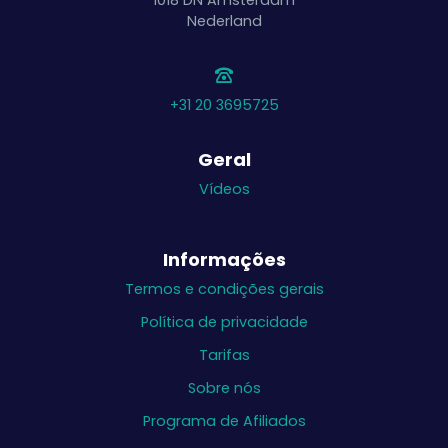
1018 DN
Amsterdam
Nederland
+31 20 3695725
Geral
Vídeos
Informações
Termos e condições gerais
Política de privacidade
Tarifas
Sobre nós
Programa de Afiliados