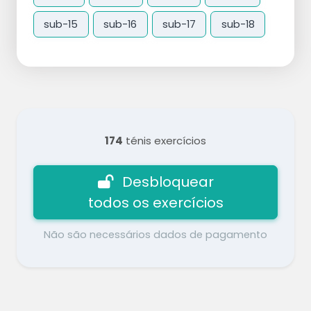
sub-15
sub-16
sub-17
sub-18
174
ténis exercícios
Desbloquear
todos os exercícios
Não são necessários dados de pagamento