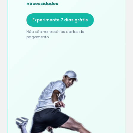
necessidades
Experimente 7 dias grátis
Não são necessários dados de
pagamento