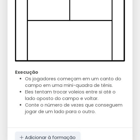
Execução
Os jogadores começam em um canto do
campo em uma mini-quadra de tênis.
Eles tentam trocar voleios entre si até o
lado oposto do campo e voltar.
Conte o número de vezes que conseguem
jogar de um lado para o outro.
Adicionar à formação