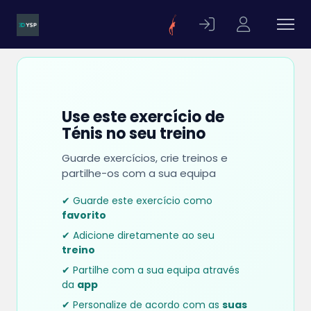
Use este exercício de
Ténis no seu treino
Guarde exercícios, crie treinos e
partilhe-os com a sua equipa
✔ Guarde este exercício como
favorito
✔ Adicione diretamente ao seu
treino
✔ Partilhe com a sua equipa através
da
app
✔ Personalize de acordo com as
suas