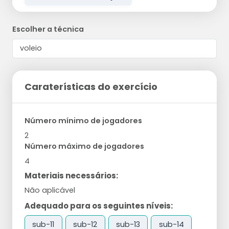
Escolher a técnica
Caraterísticas do exercício
Número mínimo de jogadores
2
Número máximo de jogadores
4
Materiais necessários:
Não aplicável
Adequado para os seguintes níveis:
sub-11
sub-12
sub-13
sub-14