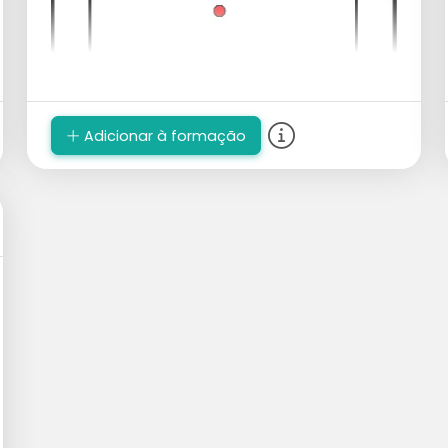
Adicionar à formação