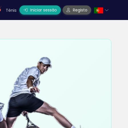
Iniciar sessão
Registo
Ténis