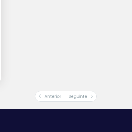
Anterior
Seguinte