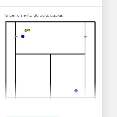
Encerramento da aula: duplas