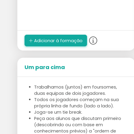
Adicionar à formação
Um para cima
Trabalhamos (juntos) em foursomes,
duas equipas de dois jogadores.
Todos os jogadores começam na sua
própria linha de fundo (lado a lado).
Joga-se um tie break.
Peça aos alunos que discutam primeiro
(descobrindo ou com base em
conhecimentos prévios) a "ordem de