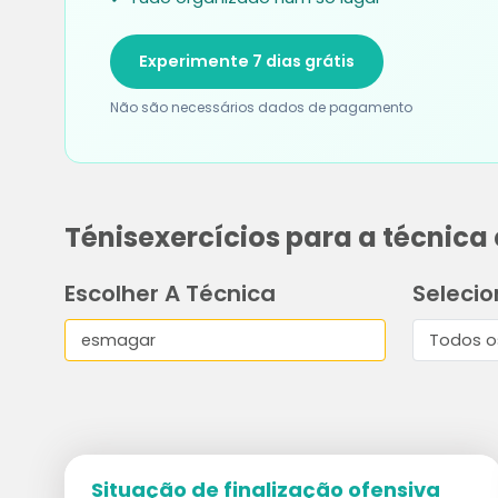
Experimente 7 dias grátis
Não são necessários dados de pagamento
Ténisexercícios para a técnic
Escolher A Técnica
Selecio
Situação de finalização ofensiva