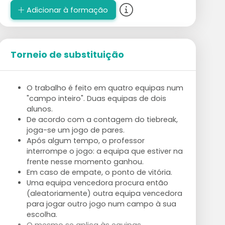
Adicionar à formação
Torneio de substituição
O trabalho é feito em quatro equipas num
"campo inteiro". Duas equipas de dois
alunos.
De acordo com a contagem do tiebreak,
joga-se um jogo de pares.
Após algum tempo, o professor
interrompe o jogo: a equipa que estiver na
frente nesse momento ganhou.
Em caso de empate, o ponto de vitória.
Uma equipa vencedora procura então
(aleatoriamente) outra equipa vencedora
para jogar outro jogo num campo à sua
escolha.