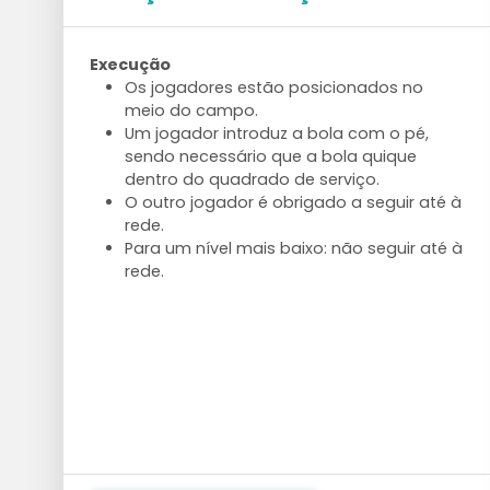
Execução
Os jogadores estão posicionados no
meio do campo.
Um jogador introduz a bola com o pé,
sendo necessário que a bola quique
dentro do quadrado de serviço.
O outro jogador é obrigado a seguir até à
rede.
Para um nível mais baixo: não seguir até à
rede.