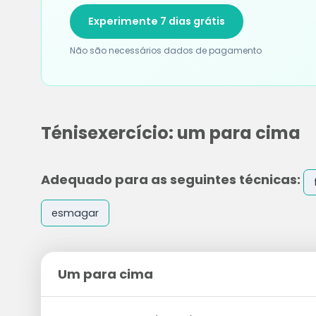
Experimente 7 dias grátis
Não são necessários dados de pagamento
Ténisexercício: um para cima
Adequado para as seguintes técnicas:
esmagar
Um para cima