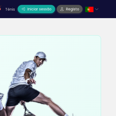
Iniciar sessão
Registo
Ténis