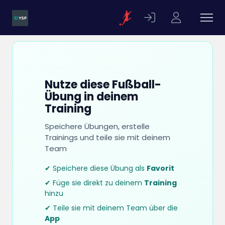
Nutze diese Fußball-
Übung in deinem
Training
Speichere Übungen, erstelle
Trainings und teile sie mit deinem
Team
✔ Speichere diese Übung als
Favorit
✔ Füge sie direkt zu deinem
Training
hinzu
✔ Teile sie mit deinem Team über die
App