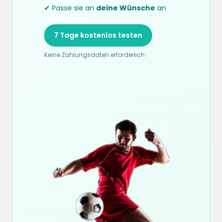
✔ Passe sie an
deine Wünsche
an
7 Tage kostenlos testen
Keine Zahlungsdaten erforderlich