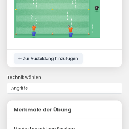
Zur Ausbildung hinzufügen
Technik wählen
Merkmale der Übung
Mindestanzahl von Spielern