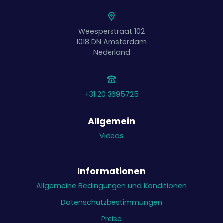
Weesperstraat 102
1018 DN
Amsterdam
Nederland
+31 20 3695725
Allgemein
Videos
Informationen
Allgemeine Bedingungen und Konditionen
Datenschutzbestimmungen
Preise