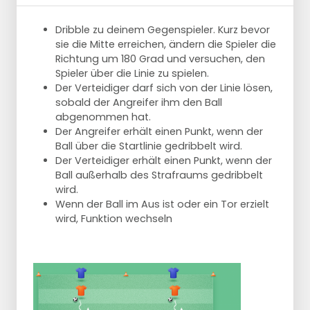
Dribble zu deinem Gegenspieler. Kurz bevor
sie die Mitte erreichen, ändern die Spieler die
Richtung um 180 Grad und versuchen, den
Spieler über die Linie zu spielen.
Der Verteidiger darf sich von der Linie lösen,
sobald der Angreifer ihm den Ball
abgenommen hat.
Der Angreifer erhält einen Punkt, wenn der
Ball über die Startlinie gedribbelt wird.
Der Verteidiger erhält einen Punkt, wenn der
Ball außerhalb des Strafraums gedribbelt
wird.
Wenn der Ball im Aus ist oder ein Tor erzielt
wird, Funktion wechseln