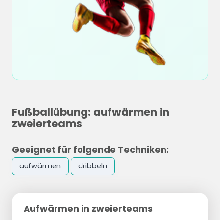
Fußballübung: aufwärmen in
zweierteams
Geeignet für folgende Techniken:
aufwärmen
dribbeln
Aufwärmen in zweierteams