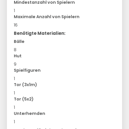
Mindestanzahl von Spielern
1
Maximale Anzahl von Spielern
16
Benötigte Materialien:
Bälle
8
Hut
9
Spielfiguren
1
Tor (3x1m)
1
Tor (5x2)
1
Unterhemden
1