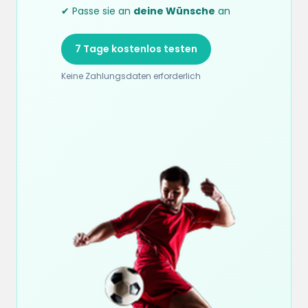
✔ Passe sie an
deine Wünsche
an
7 Tage kostenlos testen
Keine Zahlungsdaten erforderlich