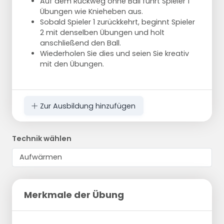
Auf dem Rückweg ohne Ball führt Spieler 1
Übungen wie Knieheben aus.
Sobald Spieler 1 zurückkehrt, beginnt Spieler
2 mit denselben Übungen und holt
anschließend den Ball.
Wiederholen Sie dies und seien Sie kreativ
mit den Übungen.
Zur Ausbildung hinzufügen
Technik wählen
Merkmale der Übung