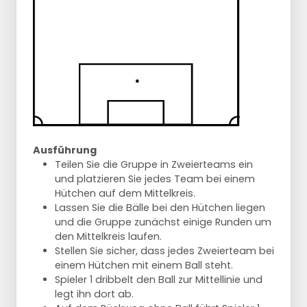
Ausführung
Teilen Sie die Gruppe in Zweierteams ein
und platzieren Sie jedes Team bei einem
Hütchen auf dem Mittelkreis.
Lassen Sie die Bälle bei den Hütchen liegen
und die Gruppe zunächst einige Runden um
den Mittelkreis laufen.
Stellen Sie sicher, dass jedes Zweierteam bei
einem Hütchen mit einem Ball steht.
Spieler 1 dribbelt den Ball zur Mittellinie und
legt ihn dort ab.