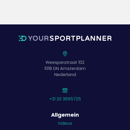
Weesperstraat 102
1018 DN
Amsterdam
Nederland
+31 20 3695725
Allgemein
Videos