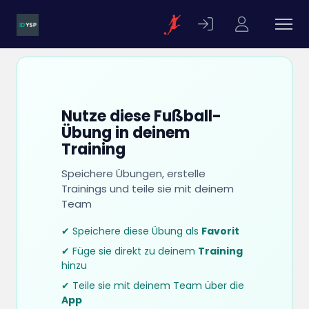
Nutze diese Fußball-
Übung in deinem
Training
Speichere Übungen, erstelle
Trainings und teile sie mit deinem
Team
✔ Speichere diese Übung als
Favorit
✔ Füge sie direkt zu deinem
Training
hinzu
✔ Teile sie mit deinem Team über die
App