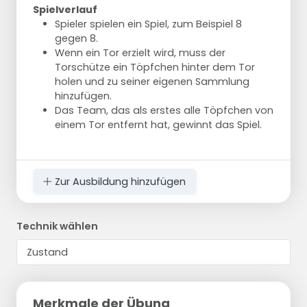
Spielverlauf
Spieler spielen ein Spiel, zum Beispiel 8
gegen 8.
Wenn ein Tor erzielt wird, muss der
Torschütze ein Töpfchen hinter dem Tor
holen und zu seiner eigenen Sammlung
hinzufügen.
Das Team, das als erstes alle Töpfchen von
einem Tor entfernt hat, gewinnt das Spiel.
Zur Ausbildung hinzufügen
Technik wählen
Merkmale der Übung