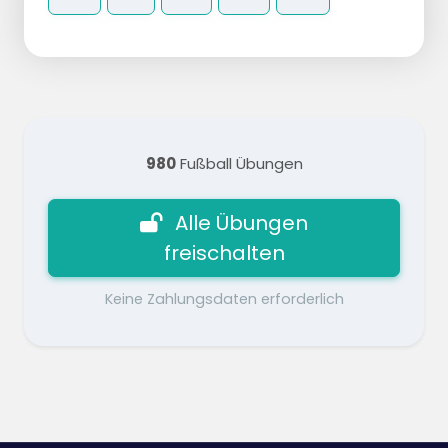
980
Fußball Übungen
Alle Übungen
freischalten
Keine Zahlungsdaten erforderlich