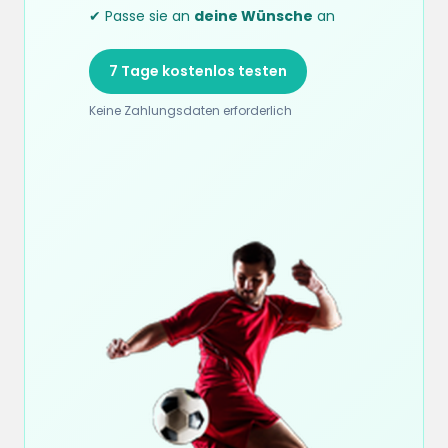
✔ Passe sie an
deine Wünsche
an
7 Tage kostenlos testen
Keine Zahlungsdaten erforderlich