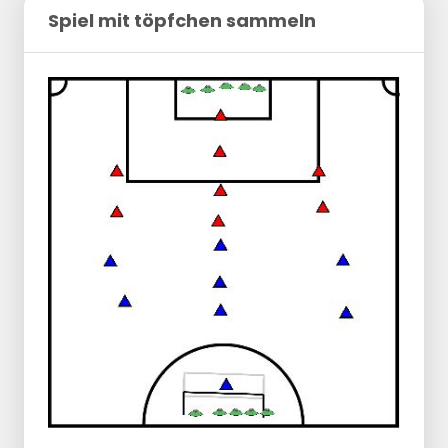
Spiel mit töpfchen sammeln