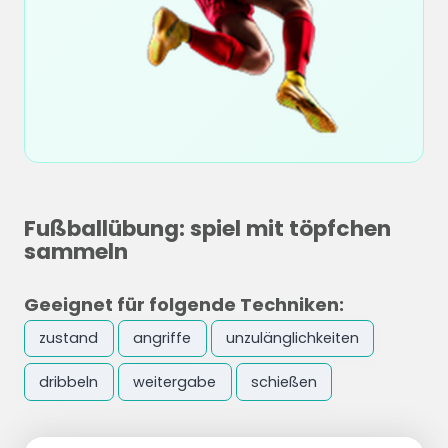
Fußballübung: spiel mit töpfchen
sammeln
Geeignet für folgende Techniken:
zustand
angriffe
unzulänglichkeiten
dribbeln
weitergabe
schießen