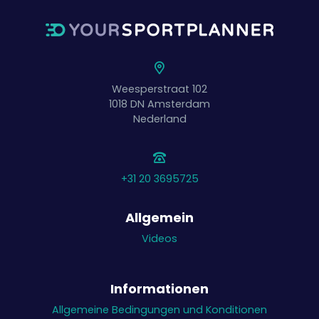
Weesperstraat 102
1018 DN
Amsterdam
Nederland
+31 20 3695725
Allgemein
Videos
Informationen
Allgemeine Bedingungen und Konditionen