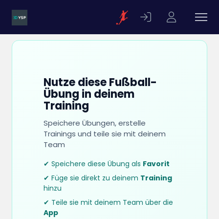
Nutze diese Fußball-
Übung in deinem
Training
Speichere Übungen, erstelle
Trainings und teile sie mit deinem
Team
✔ Speichere diese Übung als
Favorit
✔ Füge sie direkt zu deinem
Training
hinzu
✔ Teile sie mit deinem Team über die
App